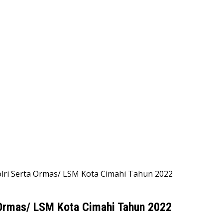
olri Serta Ormas/ LSM Kota Cimahi Tahun 2022
 Ormas/ LSM Kota Cimahi Tahun 2022