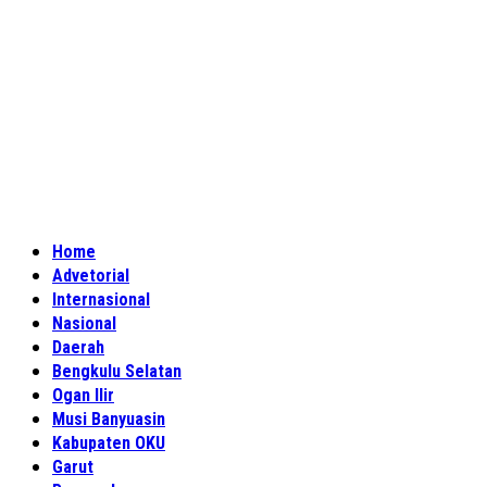
Home
Advetorial
Internasional
Nasional
Daerah
Bengkulu Selatan
Ogan Ilir
Musi Banyuasin
Kabupaten OKU
Garut