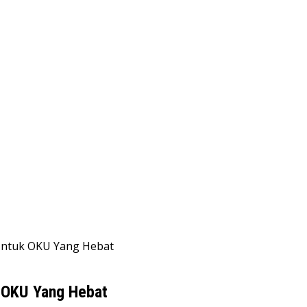
Untuk OKU Yang Hebat
 OKU Yang Hebat