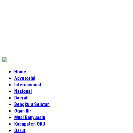
Home
Advetorial
Internasional
Nasional
Daerah
Bengkulu Selatan
Ogan Ilir
Musi Banyuasin
Kabupaten OKU
Garut