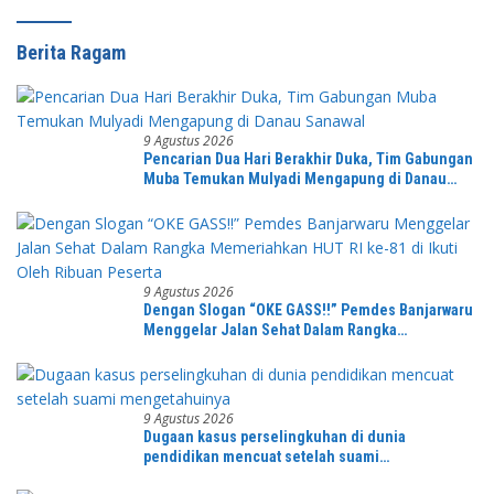
Berita Ragam
9 Agustus 2026
Pencarian Dua Hari Berakhir Duka, Tim Gabungan
Muba Temukan Mulyadi Mengapung di Danau
Sanawal
9 Agustus 2026
Dengan Slogan “OKE GASS!!” Pemdes Banjarwaru
Menggelar Jalan Sehat Dalam Rangka
Memeriahkan HUT RI ke-81 di Ikuti Oleh Ribuan
Peserta
9 Agustus 2026
Dugaan kasus perselingkuhan di dunia
pendidikan mencuat setelah suami
mengetahuinya