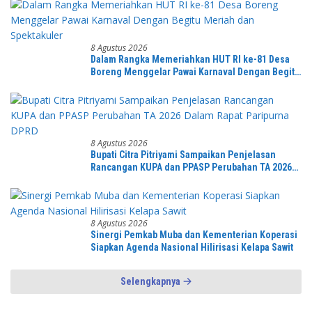
8 Agustus 2026
Dalam Rangka Memeriahkan HUT RI ke-81 Desa
Boreng Menggelar Pawai Karnaval Dengan Begitu
Meriah dan Spektakuler
8 Agustus 2026
Bupati Citra Pitriyami Sampaikan Penjelasan
Rancangan KUPA dan PPASP Perubahan TA 2026
Dalam Rapat Paripurna DPRD
8 Agustus 2026
Sinergi Pemkab Muba dan Kementerian Koperasi
Siapkan Agenda Nasional Hilirisasi Kelapa Sawit
Selengkapnya