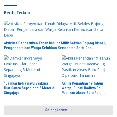
Berita Terkini
Aktivitas Pengerukan Tanah Diduga Milik Sekdes Bojong Disoal,
Pengendara dan Warga Keluhkan Kemacetan Serta Debu
“Damkar Indramayu Evakuasi
Akhiri Penantian 19 Tahun
Ular Sanca Sepanjang 5 Meter di
Warga, Bupati Radityo Egi
Singajaya
Pastikan Akses Baru Ranji
Diperbaiki Tahun Ini
Selengkapnya