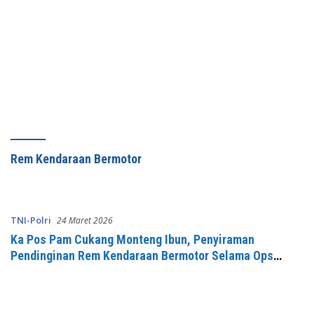
Rem Kendaraan Bermotor
TNI-Polri
24 Maret 2026
Ka Pos Pam Cukang Monteng Ibun, Penyiraman
Pendinginan Rem Kendaraan Bermotor Selama Ops
Ketupat Lodaya 2026