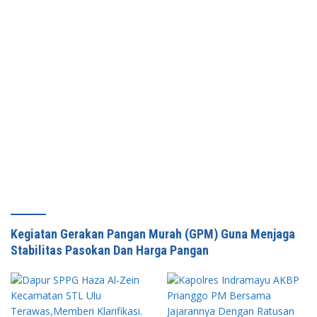
Kegiatan Gerakan Pangan Murah (GPM) Guna Menjaga
Stabilitas Pasokan Dan Harga Pangan