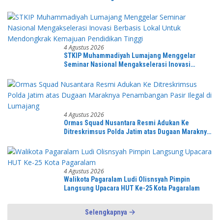
Serentak
4 Agustus 2026
STKIP Muhammadiyah Lumajang Menggelar
Seminar Nasional Mengakselerasi Inovasi
Berbasis Lokal Untuk Mendongkrak Kemajuan
Pendidikan Tinggi
4 Agustus 2026
Ormas Squad Nusantara Resmi Adukan Ke
Ditreskrimsus Polda Jatim atas Dugaan Maraknya
Penambangan Pasir Ilegal di Lumajang
4 Agustus 2026
Walikota Pagaralam Ludi Olisnsyah Pimpin
Langsung Upacara HUT Ke-25 Kota Pagaralam
Selengkapnya