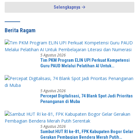
Selengkapnya
Berita Ragam
5 Agustus 2026
Tim PKM Program ELIN UPI Perkuat Kompetensi
Guru PAUD Melalui Pelatihan AI Untuk
Pembelajaran Literasi dan Numerasi
5 Agustus 2026
Percepat Digitalisasi, 74 Blank Spot Jadi Prioritas
Penanganan di Muba
5 Agustus 2026
Sambut HUT RI ke-81, FPK Kabupaten Bogor Gelar
Gerakan Pembagian Bendera Merah Putih