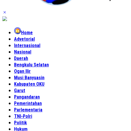
Home
Advetorial
Internasional
Nasional
Daerah
Bengkulu Selatan
Ogan Ilir
Musi Banyuasin
Kabupaten OKU
Garut
Pangandaran
Pemerintahan
Parlementaria
TNI-Polri
Politik
Hukum