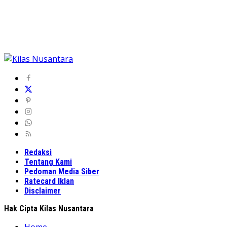
Redaksi
Tentang Kami
Pedoman Media Siber
Ratecard Iklan
Disclaimer
Hak Cipta Kilas Nusantara
Home