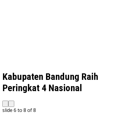
Kabupaten Bandung Raih
Peringkat 4 Nasional
slide
6 to 8
of 8