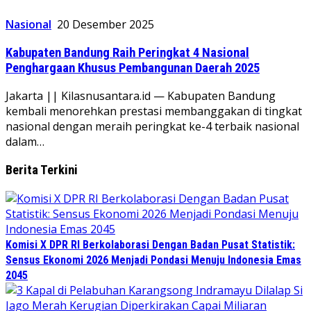
Nasional
20 Desember 2025
Kabupaten Bandung Raih Peringkat 4 Nasional
Penghargaan Khusus Pembangunan Daerah 2025
Jakarta || Kilasnusantara.id — Kabupaten Bandung
kembali menorehkan prestasi membanggakan di tingkat
nasional dengan meraih peringkat ke-4 terbaik nasional
dalam…
Berita Terkini
Komisi X DPR RI Berkolaborasi Dengan Badan Pusat Statistik:
Sensus Ekonomi 2026 Menjadi Pondasi Menuju Indonesia Emas
2045