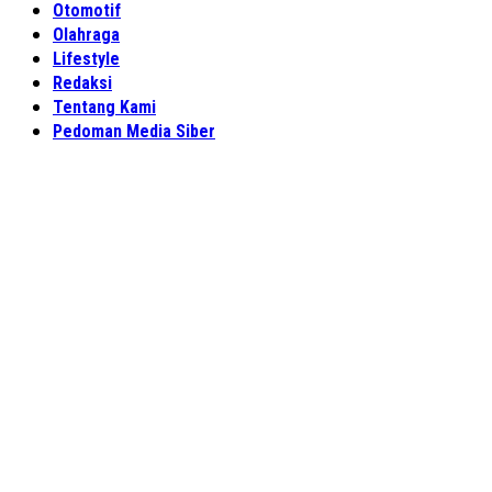
Otomotif
Olahraga
Lifestyle
Redaksi
Tentang Kami
Pedoman Media Siber