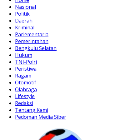
Nasional
Politik
Daerah
Kriminal
Parlementaria
Pemerintahan
Bengkulu Selatan
Hukum
TNI-Polri
Peristiwa
Ragam
Otomotif
Olahraga
Lifestyle
Redaksi
Tentang Kami
Pedoman Media Siber