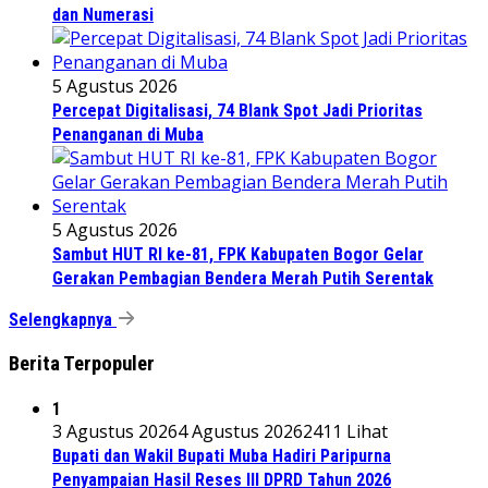
dan Numerasi
5 Agustus 2026
Percepat Digitalisasi, 74 Blank Spot Jadi Prioritas
Penanganan di Muba
5 Agustus 2026
Sambut HUT RI ke-81, FPK Kabupaten Bogor Gelar
Gerakan Pembagian Bendera Merah Putih Serentak
Selengkapnya
Berita Terpopuler
1
3 Agustus 2026
4 Agustus 2026
2411 Lihat
Bupati dan Wakil Bupati Muba Hadiri Paripurna
Penyampaian Hasil Reses III DPRD Tahun 2026