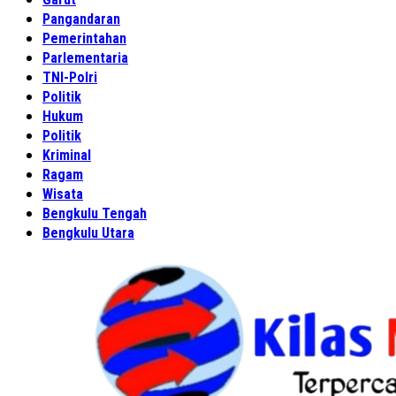
Pangandaran
Pemerintahan
Parlementaria
TNI-Polri
Politik
Hukum
Politik
Kriminal
Ragam
Wisata
Bengkulu Tengah
Bengkulu Utara