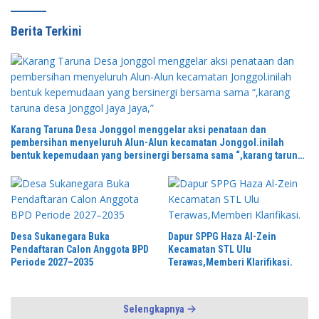
Berita Terkini
Karang Taruna Desa Jonggol menggelar aksi penataan dan
pembersihan menyeluruh Alun-Alun kecamatan Jonggol.inilah
bentuk kepemudaan yang bersinergi bersama sama “,karang taruna
desa Jonggol Jaya Jaya,”
Desa Sukanegara Buka
Dapur SPPG Haza Al-Zein
Pendaftaran Calon Anggota BPD
Kecamatan STL Ulu
Periode 2027–2035
Terawas,Memberi Klarifikasi.
Selengkapnya