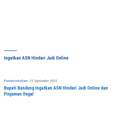
Ingatkan ASN Hindari Judi Online
Pemerintahan
25 September 2025
Bupati Bandung Ingatkan ASN Hindari Judi Online dan
Pinjaman Ilegal