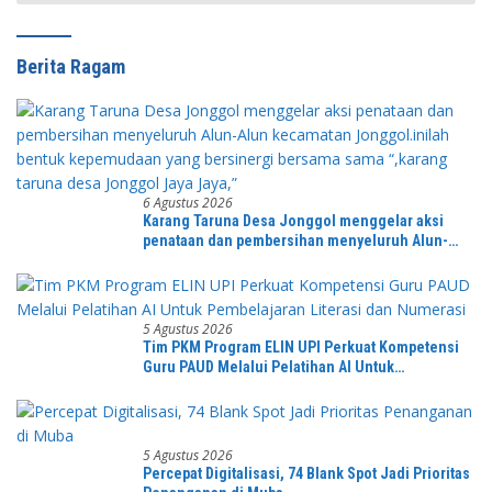
Berita Ragam
6 Agustus 2026
Karang Taruna Desa Jonggol menggelar aksi
penataan dan pembersihan menyeluruh Alun-
Alun kecamatan Jonggol.inilah bentuk
kepemudaan yang bersinergi bersama sama
“,karang taruna desa Jonggol Jaya Jaya,”
5 Agustus 2026
Tim PKM Program ELIN UPI Perkuat Kompetensi
Guru PAUD Melalui Pelatihan AI Untuk
Pembelajaran Literasi dan Numerasi
5 Agustus 2026
Percepat Digitalisasi, 74 Blank Spot Jadi Prioritas