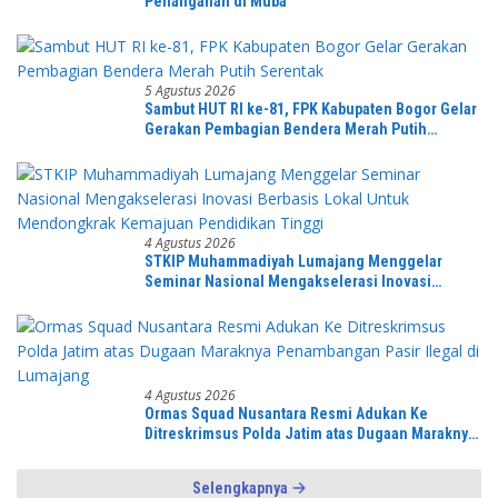
Penanganan di Muba
5 Agustus 2026
Sambut HUT RI ke-81, FPK Kabupaten Bogor Gelar
Gerakan Pembagian Bendera Merah Putih
Serentak
4 Agustus 2026
STKIP Muhammadiyah Lumajang Menggelar
Seminar Nasional Mengakselerasi Inovasi
Berbasis Lokal Untuk Mendongkrak Kemajuan
Pendidikan Tinggi
4 Agustus 2026
Ormas Squad Nusantara Resmi Adukan Ke
Ditreskrimsus Polda Jatim atas Dugaan Maraknya
Penambangan Pasir Ilegal di Lumajang
Selengkapnya