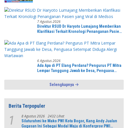
7 Agustus 2026
Direktur RSUD Dr Haryoto Lumajang Memberikan
Klarifikasi Terkait Kronologi Penanganan Pasien
yang Viral di Medsos
6 Agustus 2026
Ada Apa di PT Elang Perdana? Pengurus PT Mitra
Lempar Tanggung Jawab ke Desa, Penguasa
Setempat Diduga Alergi Wartawan
Selengkapnya
Berita Terpopuler
8 Agustus 2026
2432 Lihat
1
Silaturahmi ke Mako PWI Kota Bogor, Kang Andy Jualan
Gagasan Ini Sebagai Modal Maju di Konferprov PWI