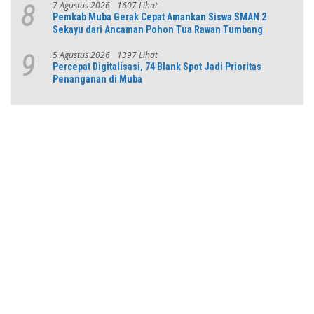
7 Agustus 2026
1607 Lihat
8
Pemkab Muba Gerak Cepat Amankan Siswa SMAN 2
Sekayu dari Ancaman Pohon Tua Rawan Tumbang
5 Agustus 2026
1397 Lihat
9
Percepat Digitalisasi, 74 Blank Spot Jadi Prioritas
Penanganan di Muba