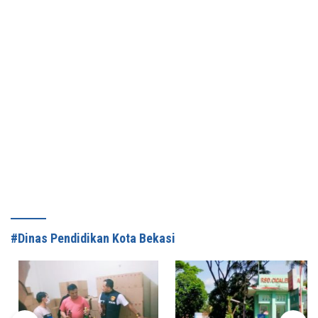
#Dinas Pendidikan Kota Bekasi