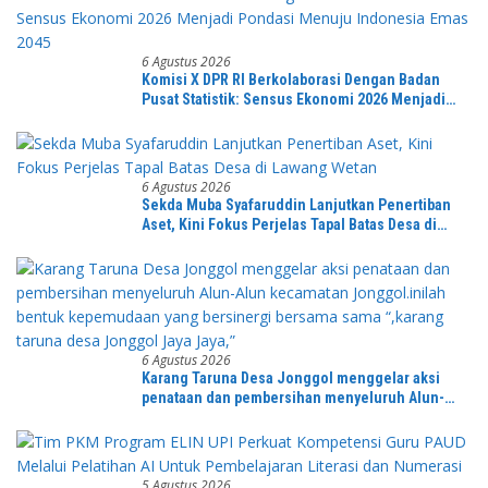
6 Agustus 2026
Komisi X DPR RI Berkolaborasi Dengan Badan
Pusat Statistik: Sensus Ekonomi 2026 Menjadi
Pondasi Menuju Indonesia Emas 2045
6 Agustus 2026
Sekda Muba Syafaruddin Lanjutkan Penertiban
Aset, Kini Fokus Perjelas Tapal Batas Desa di
Lawang Wetan
6 Agustus 2026
Karang Taruna Desa Jonggol menggelar aksi
penataan dan pembersihan menyeluruh Alun-
Alun kecamatan Jonggol.inilah bentuk
kepemudaan yang bersinergi bersama sama
“,karang taruna desa Jonggol Jaya Jaya,”
5 Agustus 2026