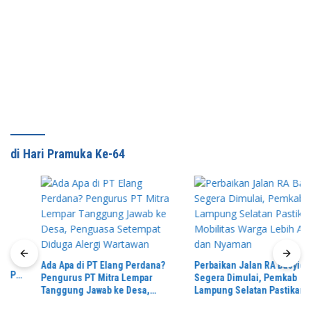
di Hari Pramuka Ke-64
Ada Apa di PT Elang Perdana?
Perbaikan Jalan RA Basyid
Pengurus PT Mitra Lempar
Segera Dimulai, Pemkab
Tanggung Jawab ke Desa,
Lampung Selatan Pastikan
Penguasa Setempat Diduga
Mobilitas Warga Lebih Aman dan