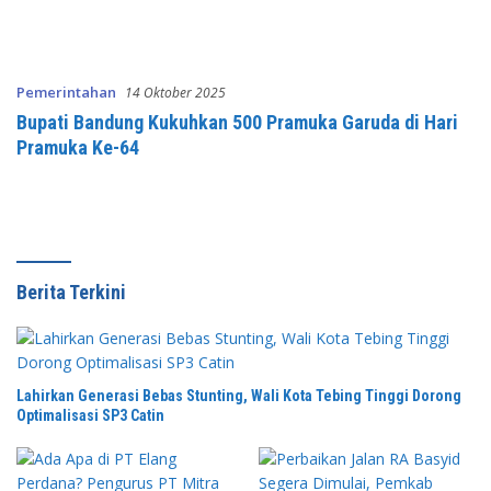
Alergi Wartawan
Nyaman
Pemerintahan
14 Oktober 2025
Bupati Bandung Kukuhkan 500 Pramuka Garuda di Hari
Pramuka Ke-64
Berita Terkini
Lahirkan Generasi Bebas Stunting, Wali Kota Tebing Tinggi Dorong
Optimalisasi SP3 Catin