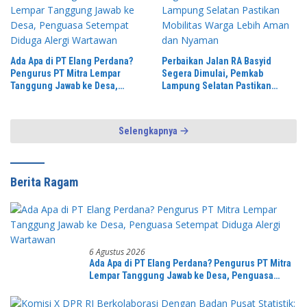
Ada Apa di PT Elang Perdana?
Perbaikan Jalan RA Basyid
Pengurus PT Mitra Lempar
Segera Dimulai, Pemkab
Tanggung Jawab ke Desa,
Lampung Selatan Pastikan
Penguasa Setempat Diduga
Mobilitas Warga Lebih Aman dan
Alergi Wartawan
Nyaman
Selengkapnya
Berita Ragam
6 Agustus 2026
Ada Apa di PT Elang Perdana? Pengurus PT Mitra
Lempar Tanggung Jawab ke Desa, Penguasa
Setempat Diduga Alergi Wartawan