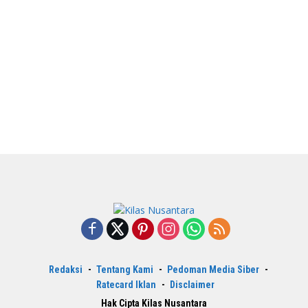
Redaksi
Tentang Kami
Pedoman Media Siber
Ratecard Iklan
Disclaimer
Hak Cipta Kilas Nusantara