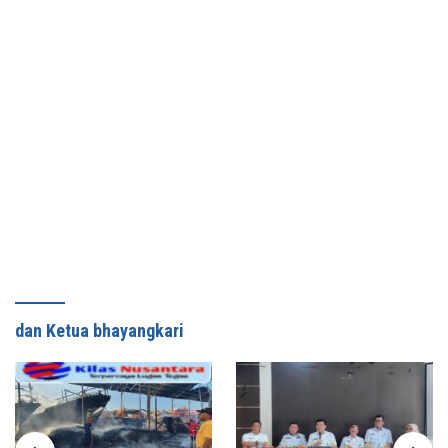
dan Ketua bhayangkari