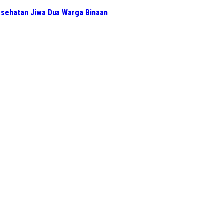
sehatan Jiwa Dua Warga Binaan