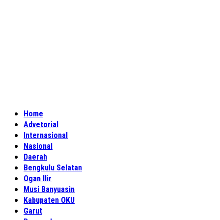
Home
Advetorial
Internasional
Nasional
Daerah
Bengkulu Selatan
Ogan Ilir
Musi Banyuasin
Kabupaten OKU
Garut