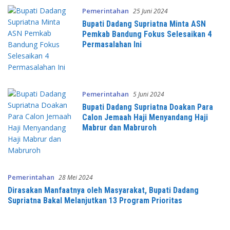
Pemerintahan
25 Juni 2024
Bupati Dadang Supriatna Minta ASN
Pemkab Bandung Fokus Selesaikan 4
Permasalahan Ini
Pemerintahan
5 Juni 2024
Bupati Dadang Supriatna Doakan Para
Calon Jemaah Haji Menyandang Haji
Mabrur dan Mabruroh
Pemerintahan
28 Mei 2024
Dirasakan Manfaatnya oleh Masyarakat, Bupati Dadang
Supriatna Bakal Melanjutkan 13 Program Prioritas