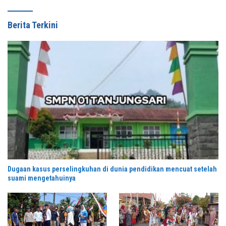
Berita Terkini
Dugaan kasus perselingkuhan di dunia pendidikan mencuat setelah
suami mengetahuinya