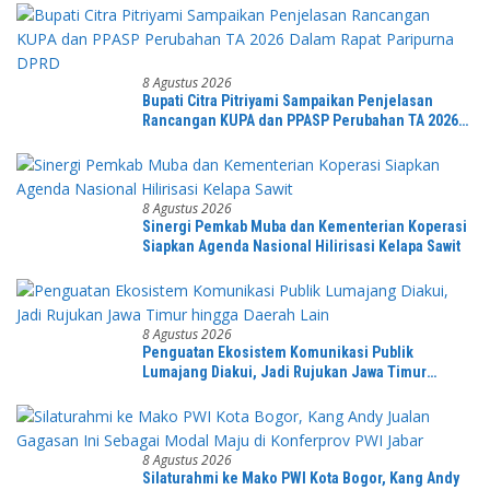
8 Agustus 2026
Bupati Citra Pitriyami Sampaikan Penjelasan
Rancangan KUPA dan PPASP Perubahan TA 2026
Dalam Rapat Paripurna DPRD
8 Agustus 2026
Sinergi Pemkab Muba dan Kementerian Koperasi
Siapkan Agenda Nasional Hilirisasi Kelapa Sawit
8 Agustus 2026
Penguatan Ekosistem Komunikasi Publik
Lumajang Diakui, Jadi Rujukan Jawa Timur
hingga Daerah Lain
8 Agustus 2026
Silaturahmi ke Mako PWI Kota Bogor, Kang Andy