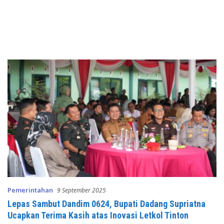
Pemerintahan
9 September 2025
Lepas Sambut Dandim 0624, Bupati Dadang Supriatna
Ucapkan Terima Kasih atas Inovasi Letkol Tinton