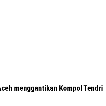
 Aceh menggantikan Kompol Tendri