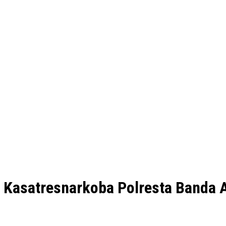
di Kasatresnarkoba Polresta Banda