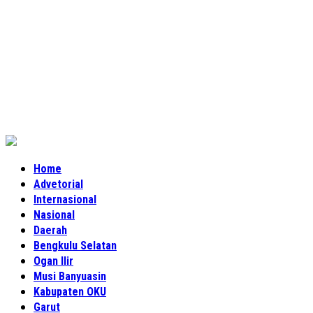
Home
Advetorial
Internasional
Nasional
Daerah
Bengkulu Selatan
Ogan Ilir
Musi Banyuasin
Kabupaten OKU
Garut