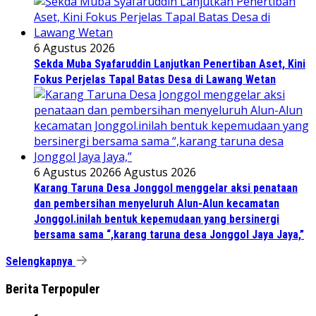
6 Agustus 2026
Sekda Muba Syafaruddin Lanjutkan Penertiban Aset, Kini
Fokus Perjelas Tapal Batas Desa di Lawang Wetan
6 Agustus 2026
6 Agustus 2026
Karang Taruna Desa Jonggol menggelar aksi penataan
dan pembersihan menyeluruh Alun-Alun kecamatan
Jonggol.inilah bentuk kepemudaan yang bersinergi
bersama sama “,karang taruna desa Jonggol Jaya Jaya,”
Selengkapnya
Berita Terpopuler