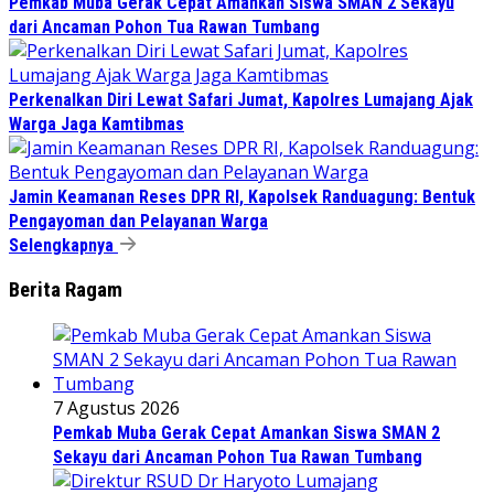
Pemkab Muba Gerak Cepat Amankan Siswa SMAN 2 Sekayu
dari Ancaman Pohon Tua Rawan Tumbang
Perkenalkan Diri Lewat Safari Jumat, Kapolres Lumajang Ajak
Warga Jaga Kamtibmas
Jamin Keamanan Reses DPR RI, Kapolsek Randuagung: Bentuk
Pengayoman dan Pelayanan Warga
Selengkapnya
Berita Ragam
7 Agustus 2026
Pemkab Muba Gerak Cepat Amankan Siswa SMAN 2
Sekayu dari Ancaman Pohon Tua Rawan Tumbang