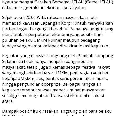
nyata semangat Gerakan Bersama HELAU (Gema HELAU)
dalam menggerakkan ekonomi kerakyatan.
Sejak pukul 20.00 WIB, ratusan masyarakat mulai
memadati kawasan Lapangan Korpri untuk menyaksikan
pertandingan bergengsi tersebut. Ramainya pengunjung
menciptakan perputaran ekonomi yang positif bagi
puluhan pelaku UMKM kuliner maupun pedagang
lainnya yang membuka lapak di sekitar lokasi kegiatan.
Kegiatan yang diinisiasi langsung oleh Pemkab Lampung
Selatan itu tidak hanya menjadi ruang hiburan
masyarakat, tetapi juga dikemas sebagai festival rakyat
yang menghadirkan bazar UMKM, pembagian voucher
belanja UMKM gratis, pentas seni, pertunjukan musik,
hingga pengundian doorprize. Berbagai rangkaian
kegiatan tersebut sukses menarik minat masyarakat
sekaligus meningkatkan transaksi ekonomi di lokasi
acara.
Dampak positif itu dirasakan langsung oleh para pelaku