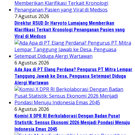
7 Agustus 2026
Direktur RSUD Dr Haryoto Lumajang Memberikan
Klarifikasi Terkait Kronologi Penanganan Pasien yang
Viral di Medsos
6 Agustus 2026
Ada Apa di PT Elang Perdana? Pengurus PT Mitra Lempar
Tanggung Jawab ke Desa, Penguasa Setempat Diduga
Alergi Wartawan
6 Agustus 2026
Komisi X DPR RI Berkolaborasi Dengan Badan Pusat
Statistik: Sensus Ekonomi 2026 Menjadi Pondasi Menuju
Indonesia Emas 2045