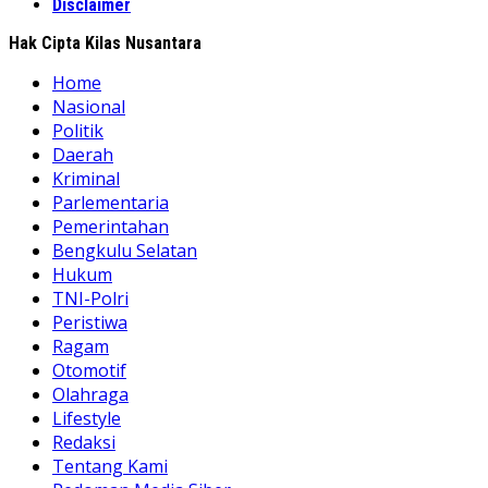
Disclaimer
Hak Cipta Kilas Nusantara
Home
Nasional
Politik
Daerah
Kriminal
Parlementaria
Pemerintahan
Bengkulu Selatan
Hukum
TNI-Polri
Peristiwa
Ragam
Otomotif
Olahraga
Lifestyle
Redaksi
Tentang Kami