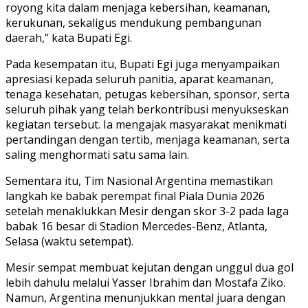
royong kita dalam menjaga kebersihan, keamanan,
kerukunan, sekaligus mendukung pembangunan
daerah,” kata Bupati Egi.
Pada kesempatan itu, Bupati Egi juga menyampaikan
apresiasi kepada seluruh panitia, aparat keamanan,
tenaga kesehatan, petugas kebersihan, sponsor, serta
seluruh pihak yang telah berkontribusi menyukseskan
kegiatan tersebut. Ia mengajak masyarakat menikmati
pertandingan dengan tertib, menjaga keamanan, serta
saling menghormati satu sama lain.
Sementara itu, Tim Nasional Argentina memastikan
langkah ke babak perempat final Piala Dunia 2026
setelah menaklukkan Mesir dengan skor 3-2 pada laga
babak 16 besar di Stadion Mercedes-Benz, Atlanta,
Selasa (waktu setempat).
Mesir sempat membuat kejutan dengan unggul dua gol
lebih dahulu melalui Yasser Ibrahim dan Mostafa Ziko.
Namun, Argentina menunjukkan mental juara dengan