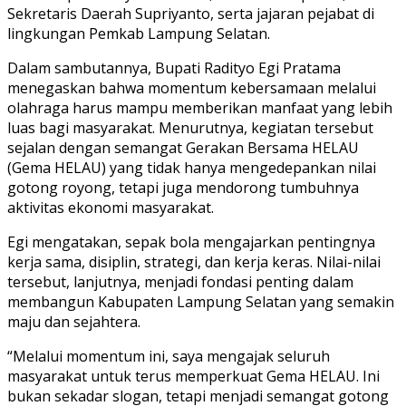
Sekretaris Daerah Supriyanto, serta jajaran pejabat di
lingkungan Pemkab Lampung Selatan.
Dalam sambutannya, Bupati Radityo Egi Pratama
menegaskan bahwa momentum kebersamaan melalui
olahraga harus mampu memberikan manfaat yang lebih
luas bagi masyarakat. Menurutnya, kegiatan tersebut
sejalan dengan semangat Gerakan Bersama HELAU
(Gema HELAU) yang tidak hanya mengedepankan nilai
gotong royong, tetapi juga mendorong tumbuhnya
aktivitas ekonomi masyarakat.
Egi mengatakan, sepak bola mengajarkan pentingnya
kerja sama, disiplin, strategi, dan kerja keras. Nilai-nilai
tersebut, lanjutnya, menjadi fondasi penting dalam
membangun Kabupaten Lampung Selatan yang semakin
maju dan sejahtera.
“Melalui momentum ini, saya mengajak seluruh
masyarakat untuk terus memperkuat Gema HELAU. Ini
bukan sekadar slogan, tetapi menjadi semangat gotong