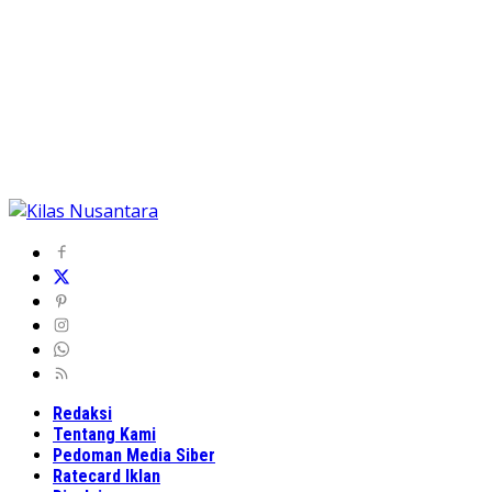
Redaksi
Tentang Kami
Pedoman Media Siber
Ratecard Iklan