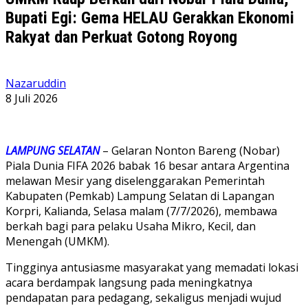
Bupati Egi: Gema HELAU Gerakkan Ekonomi
Rakyat dan Perkuat Gotong Royong
Nazaruddin
8 Juli 2026
LAMPUNG SELATAN
– Gelaran Nonton Bareng (Nobar)
Piala Dunia FIFA 2026 babak 16 besar antara Argentina
melawan Mesir yang diselenggarakan Pemerintah
Kabupaten (Pemkab) Lampung Selatan di Lapangan
Korpri, Kalianda, Selasa malam (7/7/2026), membawa
berkah bagi para pelaku Usaha Mikro, Kecil, dan
Menengah (UMKM).
Tingginya antusiasme masyarakat yang memadati lokasi
acara berdampak langsung pada meningkatnya
pendapatan para pedagang, sekaligus menjadi wujud