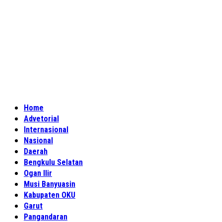
Home
Advetorial
Internasional
Nasional
Daerah
Bengkulu Selatan
Ogan Ilir
Musi Banyuasin
Kabupaten OKU
Garut
Pangandaran