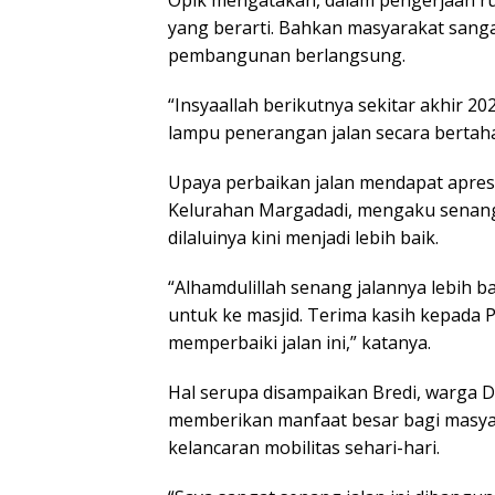
yang berarti. Bahkan masyarakat sang
pembangunan berlangsung.
“Insyaallah berikutnya sekitar akhir 
lampu penerangan jalan secara bertaha
Upaya perbaikan jalan mendapat apresi
Kelurahan Margadadi, mengaku senang
dilaluinya kini menjadi lebih baik.
“Alhamdulillah senang jalannya lebih ba
untuk ke masjid. Terima kasih kepada
memperbaiki jalan ini,” katanya.
Hal serupa disampaikan Bredi, warga 
memberikan manfaat besar bagi masy
kelancaran mobilitas sehari-hari.