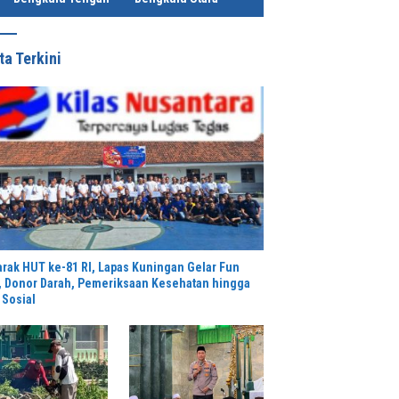
ta Terkini
rak HUT ke-81 RI, Lapas Kuningan Gelar Fun
, Donor Darah, Pemeriksaan Kesehatan hingga
 Sosial