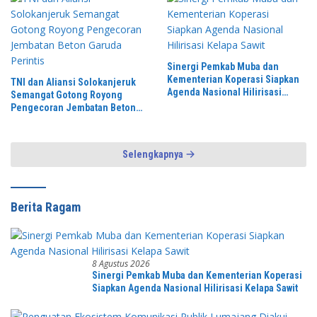
Sinergi Pemkab Muba dan
Kementerian Koperasi Siapkan
TNI dan Aliansi Solokanjeruk
Agenda Nasional Hilirisasi
Semangat Gotong Royong
Kelapa Sawit
Pengecoran Jembatan Beton
Garuda Perintis
Selengkapnya
Berita Ragam
8 Agustus 2026
Sinergi Pemkab Muba dan Kementerian Koperasi
Siapkan Agenda Nasional Hilirisasi Kelapa Sawit