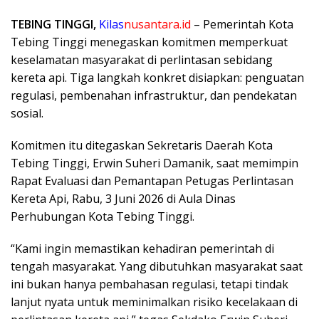
TEBING TINGGI,
Kilas
nusantara.id
– Pemerintah Kota
Tebing Tinggi menegaskan komitmen memperkuat
keselamatan masyarakat di perlintasan sebidang
kereta api. Tiga langkah konkret disiapkan: penguatan
regulasi, pembenahan infrastruktur, dan pendekatan
sosial.
Komitmen itu ditegaskan Sekretaris Daerah Kota
Tebing Tinggi, Erwin Suheri Damanik, saat memimpin
Rapat Evaluasi dan Pemantapan Petugas Perlintasan
Kereta Api, Rabu, 3 Juni 2026 di Aula Dinas
Perhubungan Kota Tebing Tinggi.
“Kami ingin memastikan kehadiran pemerintah di
tengah masyarakat. Yang dibutuhkan masyarakat saat
ini bukan hanya pembahasan regulasi, tetapi tindak
lanjut nyata untuk meminimalkan risiko kecelakaan di