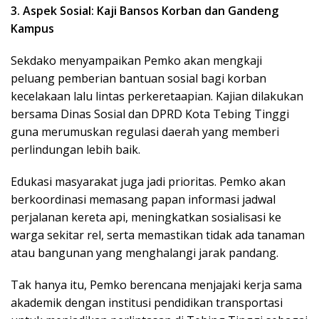
3. Aspek Sosial: Kaji Bansos Korban dan Gandeng
Kampus
Sekdako menyampaikan Pemko akan mengkaji
peluang pemberian bantuan sosial bagi korban
kecelakaan lalu lintas perkeretaapian. Kajian dilakukan
bersama Dinas Sosial dan DPRD Kota Tebing Tinggi
guna merumuskan regulasi daerah yang memberi
perlindungan lebih baik.
Edukasi masyarakat juga jadi prioritas. Pemko akan
berkoordinasi memasang papan informasi jadwal
perjalanan kereta api, meningkatkan sosialisasi ke
warga sekitar rel, serta memastikan tidak ada tanaman
atau bangunan yang menghalangi jarak pandang.
Tak hanya itu, Pemko berencana menjajaki kerja sama
akademik dengan institusi pendidikan transportasi