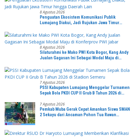
8 Agustus 2026
Penguatan Ekosistem Komunikasi Publik
Lumajang Diakui, Jadi Rujukan Jawa Timur
hingga Daerah Lain
8 Agustus 2026
Silaturahmi ke Mako PWI Kota Bogor, Kang Andy
Jualan Gagasan Ini Sebagai Modal Maju di
Konferprov PWI Jabar
7 Agustus 2026
PSSI Kabupaten Lumajang Menggelar Turnamen
Sepak Bola PKDI CUP II Grub B Tahun 2026 di
Stadion Semeru
7 Agustus 2026
Pemkab Muba Gerak Cepat Amankan Siswa SMAN
2 Sekayu dari Ancaman Pohon Tua Rawan
Tumbang