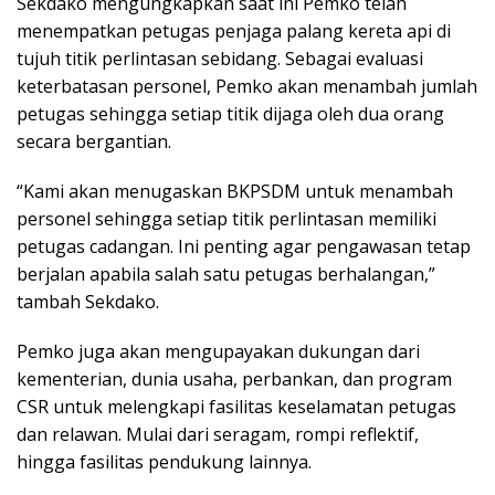
Sekdako mengungkapkan saat ini Pemko telah
menempatkan petugas penjaga palang kereta api di
tujuh titik perlintasan sebidang. Sebagai evaluasi
keterbatasan personel, Pemko akan menambah jumlah
petugas sehingga setiap titik dijaga oleh dua orang
secara bergantian.
“Kami akan menugaskan BKPSDM untuk menambah
personel sehingga setiap titik perlintasan memiliki
petugas cadangan. Ini penting agar pengawasan tetap
berjalan apabila salah satu petugas berhalangan,”
tambah Sekdako.
Pemko juga akan mengupayakan dukungan dari
kementerian, dunia usaha, perbankan, dan program
CSR untuk melengkapi fasilitas keselamatan petugas
dan relawan. Mulai dari seragam, rompi reflektif,
hingga fasilitas pendukung lainnya.