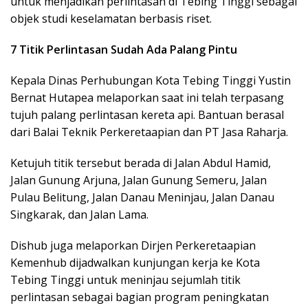
untuk menjadikan perlintasan di Tebing Tinggi sebagai
objek studi keselamatan berbasis riset.
7 Titik Perlintasan Sudah Ada Palang Pintu
Kepala Dinas Perhubungan Kota Tebing Tinggi Yustin
Bernat Hutapea melaporkan saat ini telah terpasang
tujuh palang perlintasan kereta api. Bantuan berasal
dari Balai Teknik Perkeretaapian dan PT Jasa Raharja.
Ketujuh titik tersebut berada di Jalan Abdul Hamid,
Jalan Gunung Arjuna, Jalan Gunung Semeru, Jalan
Pulau Belitung, Jalan Danau Meninjau, Jalan Danau
Singkarak, dan Jalan Lama.
Dishub juga melaporkan Dirjen Perkeretaapian
Kemenhub dijadwalkan kunjungan kerja ke Kota
Tebing Tinggi untuk meninjau sejumlah titik
perlintasan sebagai bagian program peningkatan