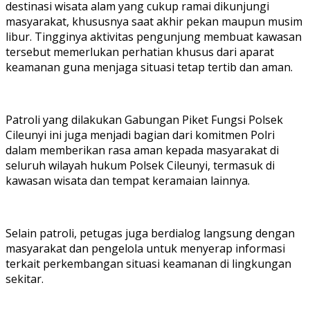
destinasi wisata alam yang cukup ramai dikunjungi
masyarakat, khususnya saat akhir pekan maupun musim
libur. Tingginya aktivitas pengunjung membuat kawasan
tersebut memerlukan perhatian khusus dari aparat
keamanan guna menjaga situasi tetap tertib dan aman.
Patroli yang dilakukan Gabungan Piket Fungsi Polsek
Cileunyi ini juga menjadi bagian dari komitmen Polri
dalam memberikan rasa aman kepada masyarakat di
seluruh wilayah hukum Polsek Cileunyi, termasuk di
kawasan wisata dan tempat keramaian lainnya.
Selain patroli, petugas juga berdialog langsung dengan
masyarakat dan pengelola untuk menyerap informasi
terkait perkembangan situasi keamanan di lingkungan
sekitar.