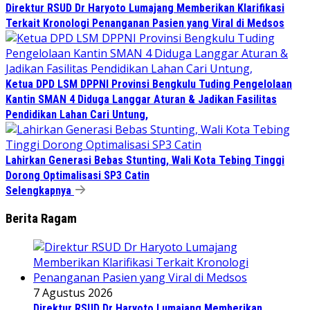
Direktur RSUD Dr Haryoto Lumajang Memberikan Klarifikasi
Terkait Kronologi Penanganan Pasien yang Viral di Medsos
Ketua DPD LSM DPPNI Provinsi Bengkulu Tuding Pengelolaan
Kantin SMAN 4 Diduga Langgar Aturan & Jadikan Fasilitas
Pendidikan Lahan Cari Untung,
Lahirkan Generasi Bebas Stunting, Wali Kota Tebing Tinggi
Dorong Optimalisasi SP3 Catin
Selengkapnya
Berita Ragam
7 Agustus 2026
Direktur RSUD Dr Haryoto Lumajang Memberikan