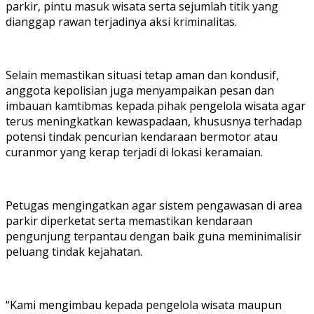
parkir, pintu masuk wisata serta sejumlah titik yang
dianggap rawan terjadinya aksi kriminalitas.
Selain memastikan situasi tetap aman dan kondusif,
anggota kepolisian juga menyampaikan pesan dan
imbauan kamtibmas kepada pihak pengelola wisata agar
terus meningkatkan kewaspadaan, khususnya terhadap
potensi tindak pencurian kendaraan bermotor atau
curanmor yang kerap terjadi di lokasi keramaian.
Petugas mengingatkan agar sistem pengawasan di area
parkir diperketat serta memastikan kendaraan
pengunjung terpantau dengan baik guna meminimalisir
peluang tindak kejahatan.
“Kami mengimbau kepada pengelola wisata maupun