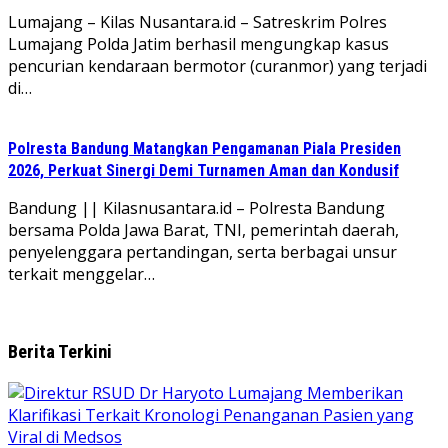
Lumajang – Kilas Nusantara.id – Satreskrim Polres
Lumajang Polda Jatim berhasil mengungkap kasus
pencurian kendaraan bermotor (curanmor) yang terjadi
di…
Polresta Bandung Matangkan Pengamanan Piala Presiden
2026, Perkuat Sinergi Demi Turnamen Aman dan Kondusif
Bandung || Kilasnusantara.id – Polresta Bandung
bersama Polda Jawa Barat, TNI, pemerintah daerah,
penyelenggara pertandingan, serta berbagai unsur
terkait menggelar…
Berita Terkini