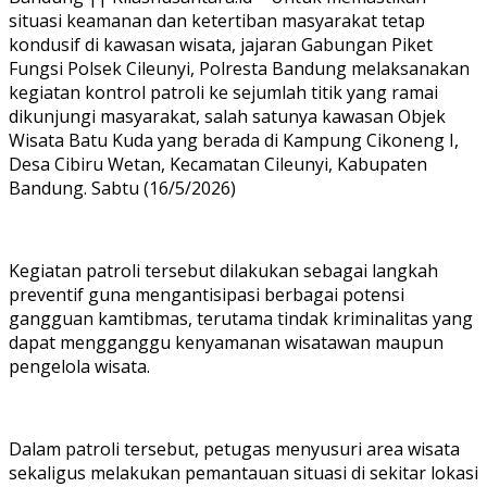
situasi keamanan dan ketertiban masyarakat tetap
kondusif di kawasan wisata, jajaran Gabungan Piket
Fungsi Polsek Cileunyi, Polresta Bandung melaksanakan
kegiatan kontrol patroli ke sejumlah titik yang ramai
dikunjungi masyarakat, salah satunya kawasan Objek
Wisata Batu Kuda yang berada di Kampung Cikoneng I,
Desa Cibiru Wetan, Kecamatan Cileunyi, Kabupaten
Bandung. Sabtu (16/5/2026)
Kegiatan patroli tersebut dilakukan sebagai langkah
preventif guna mengantisipasi berbagai potensi
gangguan kamtibmas, terutama tindak kriminalitas yang
dapat mengganggu kenyamanan wisatawan maupun
pengelola wisata.
Dalam patroli tersebut, petugas menyusuri area wisata
sekaligus melakukan pemantauan situasi di sekitar lokasi