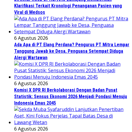
Klarifikasi Terkait Kronologi Penanganan Pasien yang
Viral di Medsos
6 Agustus 2026
Ada Apa di PT Elang Perdana? Pengurus PT Mitra Lempar
Tanggung Jawab ke Desa, Penguasa Setempat Diduga
Alergi Wartawan
6 Agustus 2026
Komisi X DPR RI Berkolaborasi Dengan Badan Pusat
Statistik: Sensus Ekonomi 2026 Menjadi Pondasi Menuju
Indonesia Emas 2045
6 Agustus 2026