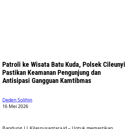
Patroli ke Wisata Batu Kuda, Polsek Cileunyi
Pastikan Keamanan Pengunjung dan
Antisipasi Gangguan Kamtibmas
Deden Solihin
16 Mei 2026
Bandung || Kilasnusantara.id – Untuk memastikan