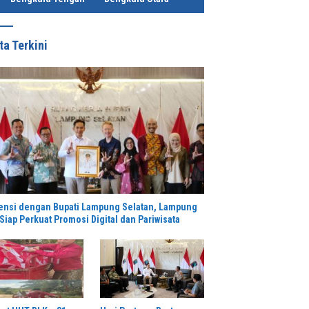
ta Terkini
ensi dengan Bupati Lampung Selatan, Lampung
Siap Perkuat Promosi Digital dan Pariwisata