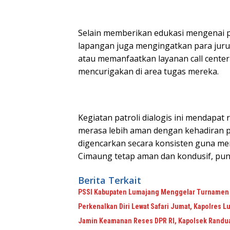
Selain memberikan edukasi mengenai p
lapangan juga mengingatkan para juru
atau memanfaatkan layanan call center
mencurigakan di area tugas mereka.
Kegiatan patroli dialogis ini mendapat 
merasa lebih aman dengan kehadiran pol
digencarkan secara konsisten guna men
Cimaung tetap aman dan kondusif, pu
Berita Terkait
PSSI Kabupaten Lumajang Menggelar Turnamen S
Perkenalkan Diri Lewat Safari Jumat, Kapolres 
Jamin Keamanan Reses DPR RI, Kapolsek Randu