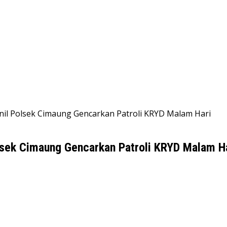
nil Polsek Cimaung Gencarkan Patroli KRYD Malam Hari
lsek Cimaung Gencarkan Patroli KRYD Malam H