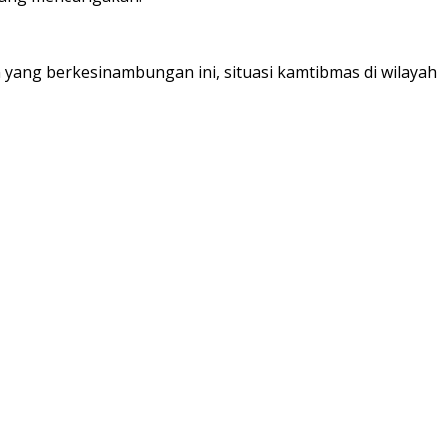
 yang berkesinambungan ini, situasi kamtibmas di wilayah