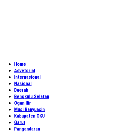
Home
Advetorial
Internasional
Nasional
Daerah
Bengkulu Selatan
Ogan Ilir
Musi Banyuasin
Kabupaten OKU
Garut
Pangandaran