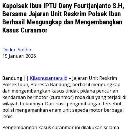
Kapolsek Ibun IPTU Deny Fourtjanjanto S.H,
Bersama Jajaran Unit Reskrim Polsek Ibun
Berhasil Mengungkap dan Mengembangkan
Kasus Curanmor
Deden Solihin
15 Januari 2026
Bandung
||
Kilasnusantara.id
– Jajaran Unit Reskrim
Polsek Ibun, Polresta Bandung, berhasil mengungkap
dan mengembangkan kasus tindak pidana pencurian
kendaraan bermotor (curanmor) roda dua yang terjadi di
wilayah hukumnya. Dari hasil pengembangan tersebut,
polisi mengamankan enam unit sepeda motor berbagai
jenis.
Pengembangan kasus curanmor ini dilakukan selama