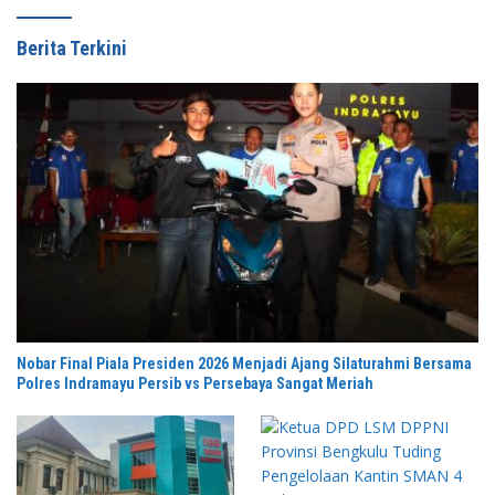
Berita Terkini
Nobar Final Piala Presiden 2026 Menjadi Ajang Silaturahmi Bersama
Polres Indramayu Persib vs Persebaya Sangat Meriah