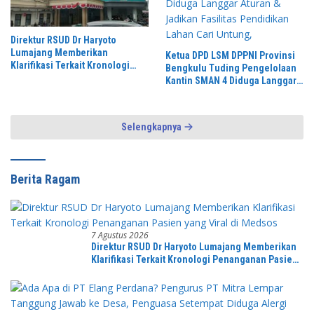
Direktur RSUD Dr Haryoto
Lumajang Memberikan
Ketua DPD LSM DPPNI Provinsi
Klarifikasi Terkait Kronologi
Bengkulu Tuding Pengelolaan
Penanganan Pasien yang Viral
Kantin SMAN 4 Diduga Langgar
di Medsos
Aturan & Jadikan Fasilitas
Pendidikan Lahan Cari Untung,
Selengkapnya
Berita Ragam
7 Agustus 2026
Direktur RSUD Dr Haryoto Lumajang Memberikan
Klarifikasi Terkait Kronologi Penanganan Pasien
yang Viral di Medsos