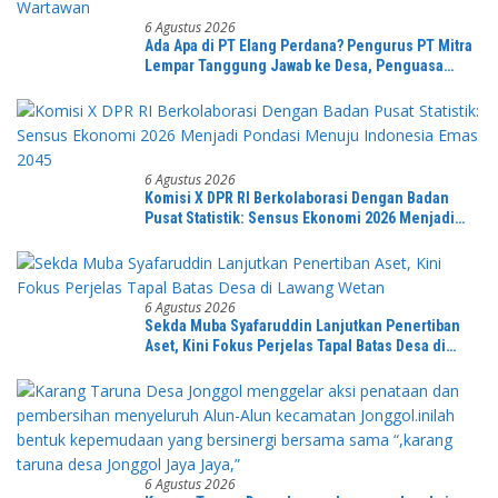
6 Agustus 2026
Ada Apa di PT Elang Perdana? Pengurus PT Mitra
Lempar Tanggung Jawab ke Desa, Penguasa
Setempat Diduga Alergi Wartawan
6 Agustus 2026
Komisi X DPR RI Berkolaborasi Dengan Badan
Pusat Statistik: Sensus Ekonomi 2026 Menjadi
Pondasi Menuju Indonesia Emas 2045
6 Agustus 2026
Sekda Muba Syafaruddin Lanjutkan Penertiban
Aset, Kini Fokus Perjelas Tapal Batas Desa di
Lawang Wetan
6 Agustus 2026