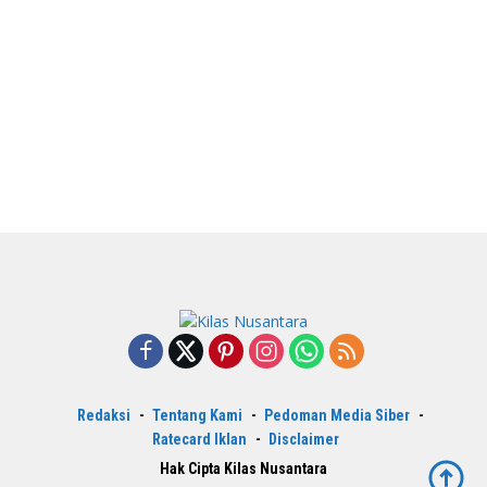
Redaksi
Tentang Kami
Pedoman Media Siber
Ratecard Iklan
Disclaimer
Hak Cipta Kilas Nusantara