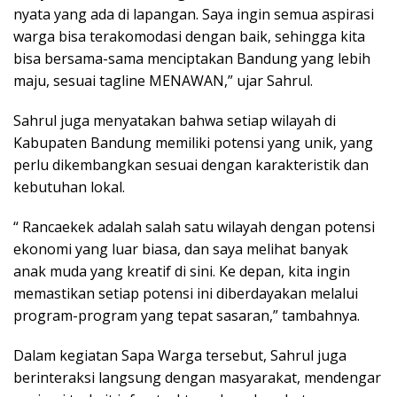
nyata yang ada di lapangan. Saya ingin semua aspirasi
warga bisa terakomodasi dengan baik, sehingga kita
bisa bersama-sama menciptakan Bandung yang lebih
maju, sesuai tagline MENAWAN,” ujar Sahrul.
Sahrul juga menyatakan bahwa setiap wilayah di
Kabupaten Bandung memiliki potensi yang unik, yang
perlu dikembangkan sesuai dengan karakteristik dan
kebutuhan lokal.
“ Rancaekek adalah salah satu wilayah dengan potensi
ekonomi yang luar biasa, dan saya melihat banyak
anak muda yang kreatif di sini. Ke depan, kita ingin
memastikan setiap potensi ini diberdayakan melalui
program-program yang tepat sasaran,” tambahnya.
Dalam kegiatan Sapa Warga tersebut, Sahrul juga
berinteraksi langsung dengan masyarakat, mendengar