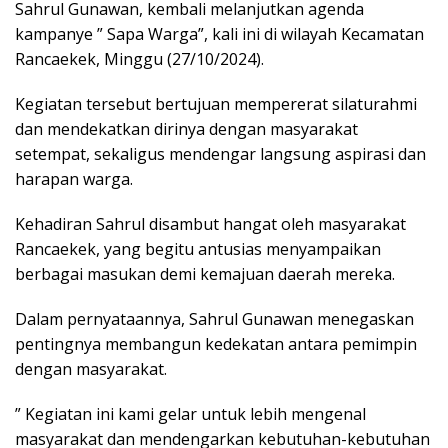
Sahrul Gunawan, kembali melanjutkan agenda
kampanye ” Sapa Warga”, kali ini di wilayah Kecamatan
Rancaekek, Minggu (27/10/2024).
Kegiatan tersebut bertujuan mempererat silaturahmi
dan mendekatkan dirinya dengan masyarakat
setempat, sekaligus mendengar langsung aspirasi dan
harapan warga.
Kehadiran Sahrul disambut hangat oleh masyarakat
Rancaekek, yang begitu antusias menyampaikan
berbagai masukan demi kemajuan daerah mereka.
Dalam pernyataannya, Sahrul Gunawan menegaskan
pentingnya membangun kedekatan antara pemimpin
dengan masyarakat.
” Kegiatan ini kami gelar untuk lebih mengenal
masyarakat dan mendengarkan kebutuhan-kebutuhan