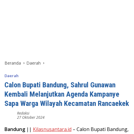
Beranda
Daerah
Daerah
Calon Bupati Bandung, Sahrul Gunawan
Kembali Melanjutkan Agenda Kampanye
Sapa Warga Wilayah Kecamatan Rancaekek
Redaksi
27 Oktober 2024
Bandung
||
Kilasnusantara.id
– Calon Bupati Bandung,