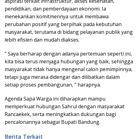
aspirasi terkait infrastruktur, akses kesehatan,
pendidikan, dan pemberdayaan ekonomi. Ia
menekankan komitmennya untuk membawa
perubahan positif yang berpihak pada kebutuhan
masyarakat, terutama di bidang pelayanan publik yang
lebih efisien dan mudah diakses.
” Saya berharap dengan adanya pertemuan seperti ini,
kita bisa terus menjaga hubungan yang baik, sehingga
masyarakat tidak hanya mengenal calon pemimpinnya,
tetapi juga merasa didengar dan dilibatkan dalam
setiap proses pembangunan, ” harapnya.
Agenda Sapa Warga ini diharapkan mampu
memperkuat hubungan Sahrul dengan masyarakat
Rancaekek, serta meningkatkan dukungan bagi
pencalonannya sebagai Bupati Bandung.
Berita Terkait