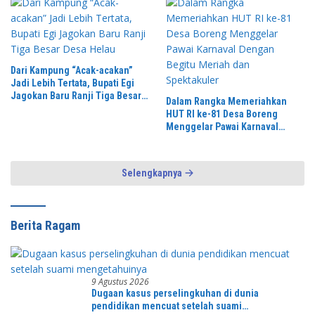
Dari Kampung “Acak-acakan”
Jadi Lebih Tertata, Bupati Egi
Jagokan Baru Ranji Tiga Besar
Dalam Rangka Memeriahkan
Desa Helau
HUT RI ke-81 Desa Boreng
Menggelar Pawai Karnaval
Dengan Begitu Meriah dan
Spektakuler
Selengkapnya
Berita Ragam
9 Agustus 2026
Dugaan kasus perselingkuhan di dunia
pendidikan mencuat setelah suami