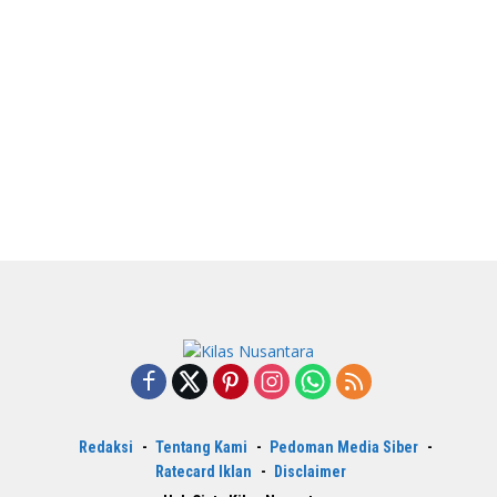
Redaksi
Tentang Kami
Pedoman Media Siber
Ratecard Iklan
Disclaimer