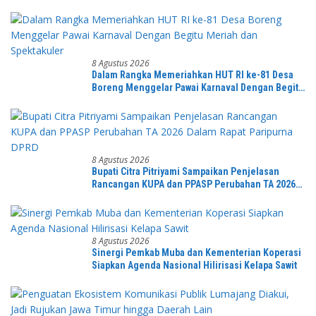
mengetahuinya
8 Agustus 2026
Dalam Rangka Memeriahkan HUT RI ke-81 Desa
Boreng Menggelar Pawai Karnaval Dengan Begitu
Meriah dan Spektakuler
8 Agustus 2026
Bupati Citra Pitriyami Sampaikan Penjelasan
Rancangan KUPA dan PPASP Perubahan TA 2026
Dalam Rapat Paripurna DPRD
8 Agustus 2026
Sinergi Pemkab Muba dan Kementerian Koperasi
Siapkan Agenda Nasional Hilirisasi Kelapa Sawit