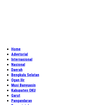
Home
Advetorial
Internasional
Nasional
Daerah
Bengkulu Selatan
Ogan Ilir
Musi Banyuasin
Kabupaten OKU
Garut
Pangandaran