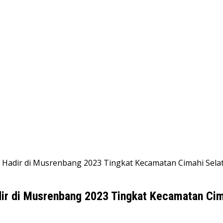
 Hadir di Musrenbang 2023 Tingkat Kecamatan Cimahi Sela
ir di Musrenbang 2023 Tingkat Kecamatan Cim