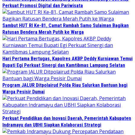
Perkuat Promosi Digital dan Pariwisata
Sambut HUT RI Ke-81, Camat Rambah Samo Sulaiman Bagikan
Ratusan Bendera Merah Putih ke Warga
Hari Pertama Bertugas, Kapolres AKBP Deddy Kurniawan Temui
Bupati Egi Perkuat Sinergi dan Kamtibmas Lampung Selatan
Program JALUR Ditpolairud Polda Riau Salurkan Bantuan bagi
Warga Pesisir Dumai
Perkuat Pendidikan dan Inovasi Daerah, Pemerintah Kabupaten
Indramayu dan UBHI Siapkan Kolaborasi Strategi