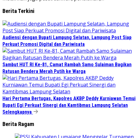
Berita Terkini
Audiensi dengan Bupati Lampung Selatan, Lampung Post Siap
Perkuat Promosi Digital dan Pariwisata
Sambut HUT RI Ke-81, Camat Rambah Samo Sulaiman Bagikan
Ratusan Bendera Merah Putih ke Warga
Hari Pertama Bertugas, Kapolres AKBP Deddy Kurniawan Temui
Bupati Egi Perkuat Sinergi dan Kamtibmas Lampung Selatan
Selengkapnya
Berita Ragam