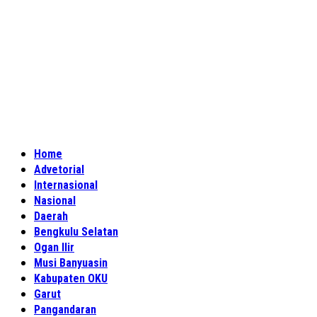
Home
Advetorial
Internasional
Nasional
Daerah
Bengkulu Selatan
Ogan Ilir
Musi Banyuasin
Kabupaten OKU
Garut
Pangandaran