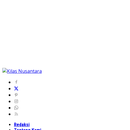
Redaksi