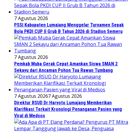
7 Agustus 2026
PSSI Kabupaten Lumajang Menggelar Turnamen Sepak
Bola PKDI CUP II Grub B Tahun 2026 di Stadion Semeru
7 Agustus 2026
Pemkab Muba Gerak Cepat Amankan Siswa SMAN 2
Sekayu dari Ancaman Pohon Tua Rawan Tumbang
7 Agustus 2026
7 Agustus 2026
Direktur RSUD Dr Haryoto Lumajang Memberikan
Klarifikasi Terkait Kronologi Penanganan Pasien yang
Viral di Medsos