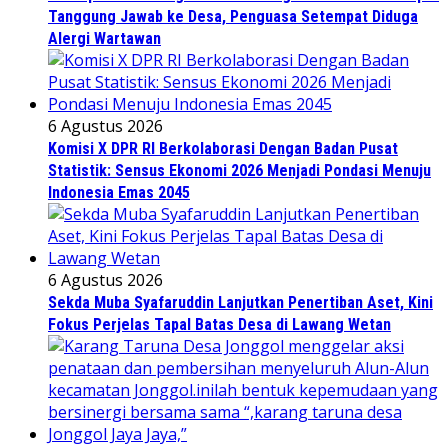
Tanggung Jawab ke Desa, Penguasa Setempat Diduga
Alergi Wartawan
6 Agustus 2026
Komisi X DPR RI Berkolaborasi Dengan Badan Pusat
Statistik: Sensus Ekonomi 2026 Menjadi Pondasi Menuju
Indonesia Emas 2045
6 Agustus 2026
Sekda Muba Syafaruddin Lanjutkan Penertiban Aset, Kini
Fokus Perjelas Tapal Batas Desa di Lawang Wetan