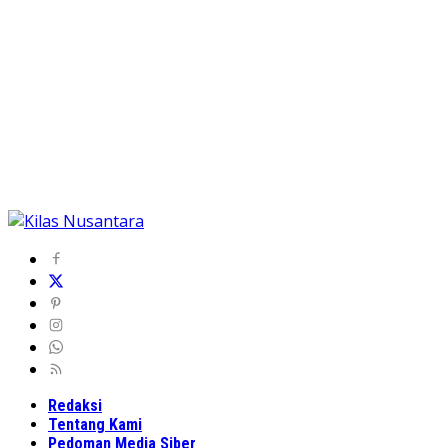
Redaksi
Tentang Kami
Pedoman Media Siber