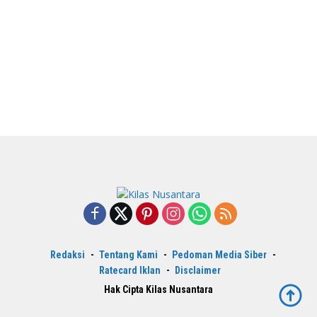
Redaksi
Tentang Kami
Pedoman Media Siber
Ratecard Iklan
Disclaimer
Hak Cipta Kilas Nusantara