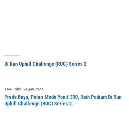
Di Run Uphill Challenge (RUC) Series 2
TNI-Polri
24 Juni 2024
Prada Bayu, Pelari Muda Yonif 330, Raih Podium Di Run
Uphill Challenge (RUC) Series 2