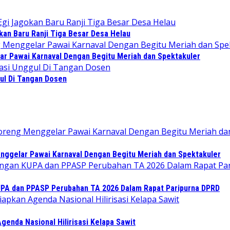
kan Baru Ranji Tiga Besar Desa Helau
r Pawai Karnaval Dengan Begitu Meriah dan Spektakuler
ul Di Tangan Dosen
ggelar Pawai Karnaval Dengan Begitu Meriah dan Spektakuler
KUPA dan PPASP Perubahan TA 2026 Dalam Rapat Paripurna DPRD
enda Nasional Hilirisasi Kelapa Sawit