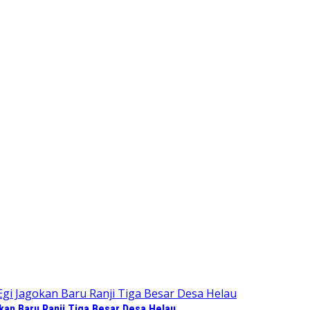
kan Baru Ranji Tiga Besar Desa Helau