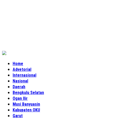
Home
Advetorial
Internasional
Nasional
Daerah
Bengkulu Selatan
Ogan Ilir
Musi Banyuasin
Kabupaten OKU
Garut