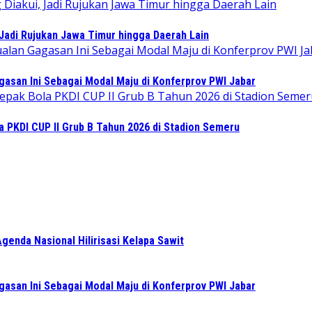
Jadi Rujukan Jawa Timur hingga Daerah Lain
gasan Ini Sebagai Modal Maju di Konferprov PWI Jabar
PKDI CUP II Grub B Tahun 2026 di Stadion Semeru
enda Nasional Hilirisasi Kelapa Sawit
gasan Ini Sebagai Modal Maju di Konferprov PWI Jabar