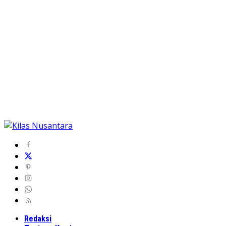
Redaksi