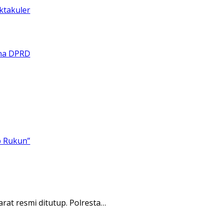
at resmi ditutup. Polresta…