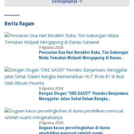
Selengkapnya
Berita Ragam
9 Agustus 2026
Pencarian Dua Hari Berakhir Duka, Tim Gabungan
Muba Temukan Mulyadi Mengapung di Danau
Sanawal
9 Agustus 2026
Dengan Slogan “OKE GASS!!” Pemdes Banjarwaru
Menggelar Jalan Sehat Dalam Rangka
Memeriahkan HUT RI ke-81 di Ikuti Oleh Ribuan
Peserta
9 Agustus 2026
Dugaan kasus perselingkuhan di dunia
pendidikan mencuat setelah suami