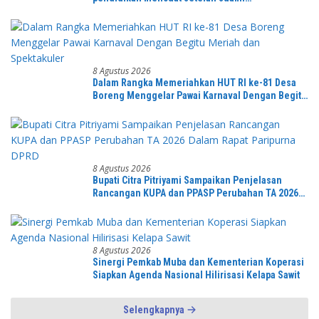
mengetahuinya
8 Agustus 2026
Dalam Rangka Memeriahkan HUT RI ke-81 Desa
Boreng Menggelar Pawai Karnaval Dengan Begitu
Meriah dan Spektakuler
8 Agustus 2026
Bupati Citra Pitriyami Sampaikan Penjelasan
Rancangan KUPA dan PPASP Perubahan TA 2026
Dalam Rapat Paripurna DPRD
8 Agustus 2026
Sinergi Pemkab Muba dan Kementerian Koperasi
Siapkan Agenda Nasional Hilirisasi Kelapa Sawit
Selengkapnya