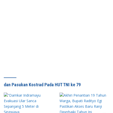
dan Pasukan Kostrad Pada HUT TNI ke 79