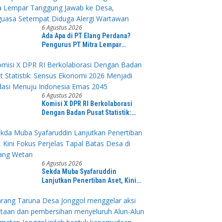
6 Agustus 2026
Ada Apa di PT Elang Perdana?
Pengurus PT Mitra Lempar
Tanggung Jawab ke Desa,
Penguasa Setempat Diduga Alergi
Wartawan
6 Agustus 2026
Komisi X DPR RI Berkolaborasi
Dengan Badan Pusat Statistik:
Sensus Ekonomi 2026 Menjadi
Pondasi Menuju Indonesia Emas
2045
6 Agustus 2026
Sekda Muba Syafaruddin
Lanjutkan Penertiban Aset, Kini
Fokus Perjelas Tapal Batas Desa di
Lawang Wetan