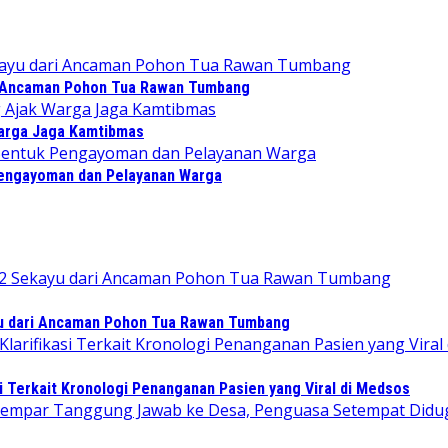
 Ancaman Pohon Tua Rawan Tumbang
Warga Jaga Kamtibmas
Pengayoman dan Pelayanan Warga
 dari Ancaman Pohon Tua Rawan Tumbang
i Terkait Kronologi Penanganan Pasien yang Viral di Medsos