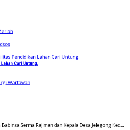
 Lahan Cari Untung,
 Babinsa Serma Rajiman dan Kepala Desa Jelegong Kec….