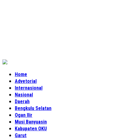
Home
Advetorial
Internasional
Nasional
Daerah
Bengkulu Selatan
Ogan Ilir
Musi Banyuasin
Kabupaten OKU
Garut