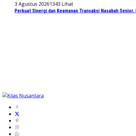
3 Agustus 2026
1343 Lihat
Perkuat Sinergi dan Keamanan Transaksi Nasabah Senior, 