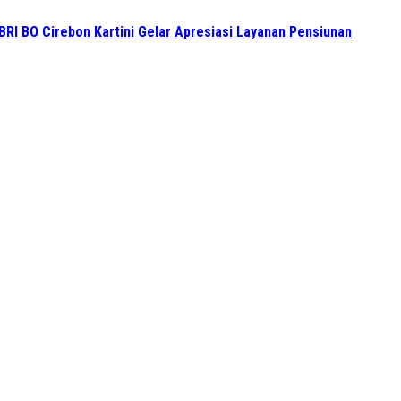
BRI BO Cirebon Kartini Gelar Apresiasi Layanan Pensiunan