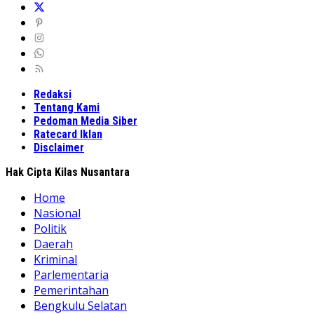
Redaksi
Tentang Kami
Pedoman Media Siber
Ratecard Iklan
Disclaimer
Hak Cipta Kilas Nusantara
Home
Nasional
Politik
Daerah
Kriminal
Parlementaria
Pemerintahan
Bengkulu Selatan