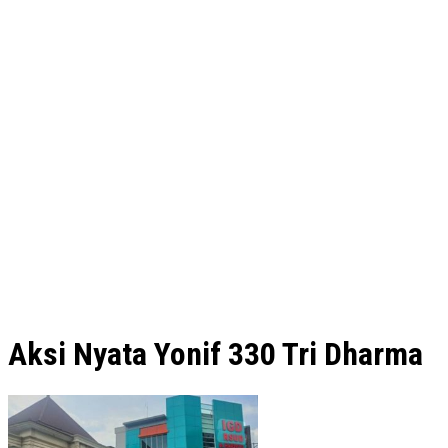
Aksi Nyata Yonif 330 Tri Dharma