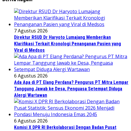
7 Agustus 2026
Direktur RSUD Dr Haryoto Lumajang Memberikan
Klarifikasi Terkait Kronologi Penanganan Pasien yang
Viral di Medsos
6 Agustus 2026
Ada Apa di PT Elang Perdana? Pengurus PT Mitra Lempar
Tanggung Jawab ke Desa, Penguasa Setempat Diduga
Alergi Wartawan
6 Agustus 2026
Komisi X DPR RI Berkolaborasi Dengan Badan Pusat