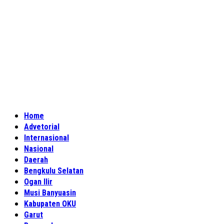
Home
Advetorial
Internasional
Nasional
Daerah
Bengkulu Selatan
Ogan Ilir
Musi Banyuasin
Kabupaten OKU
Garut