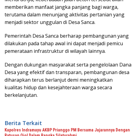
memberikan manfaat jangka panjang bagi warga,
terutama dalam menunjang aktivitas pertanian yang
menjadi sektor unggulan di Desa Sanca.
‎Pemerintah Desa Sanca berharap pembangunan yang
dilakukan pada tahap awal ini dapat menjadi pemicu
pemerataan infrastruktur di wilayah lainnya.
Dengan dukungan masyarakat serta pengelolaan Dana
Desa yang efektif dan transparan, pembangunan desa
diharapkan terus berlanjut demi meningkatkan
kualitas hidup dan kesejahteraan warga secara
berkelanjutan.
Berita Terkait
Kapolres Indramayu AKBP Prianggo PM Bersama Jajarannya Dengan
Ratusan Ojol Dalam Rangka Silaturahmi