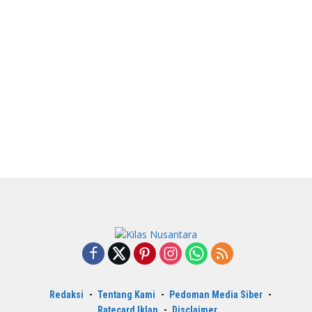
Redaksi
Tentang Kami
Pedoman Media Siber
Ratecard Iklan
Disclaimer