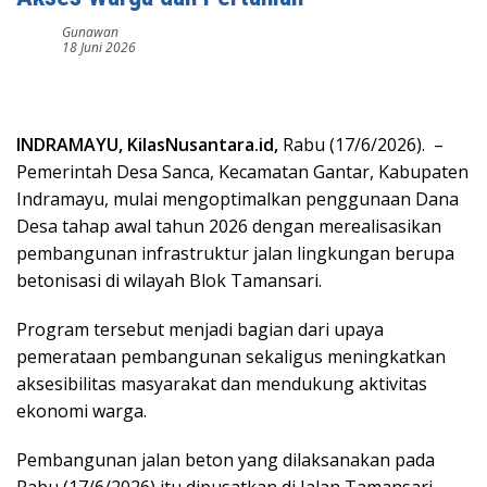
Gunawan
18 Juni 2026
INDRAMAYU, KilasNusantara.id,
Rabu (17/6/2026). –
Pemerintah Desa Sanca, Kecamatan Gantar, Kabupaten
Indramayu, mulai mengoptimalkan penggunaan Dana
Desa tahap awal tahun 2026 dengan merealisasikan
pembangunan infrastruktur jalan lingkungan berupa
betonisasi di wilayah Blok Tamansari.
Program tersebut menjadi bagian dari upaya
pemerataan pembangunan sekaligus meningkatkan
aksesibilitas masyarakat dan mendukung aktivitas
ekonomi warga.
‎Pembangunan jalan beton yang dilaksanakan pada