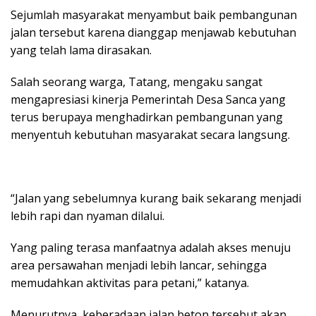
Sejumlah masyarakat menyambut baik pembangunan
jalan tersebut karena dianggap menjawab kebutuhan
yang telah lama dirasakan.
‎Salah seorang warga, Tatang, mengaku sangat
mengapresiasi kinerja Pemerintah Desa Sanca yang
terus berupaya menghadirkan pembangunan yang
menyentuh kebutuhan masyarakat secara langsung.
“Jalan yang sebelumnya kurang baik sekarang menjadi
lebih rapi dan nyaman dilalui.
Yang paling terasa manfaatnya adalah akses menuju
area persawahan menjadi lebih lancar, sehingga
memudahkan aktivitas para petani,” katanya.
‎Menurutnya, keberadaan jalan beton tersebut akan