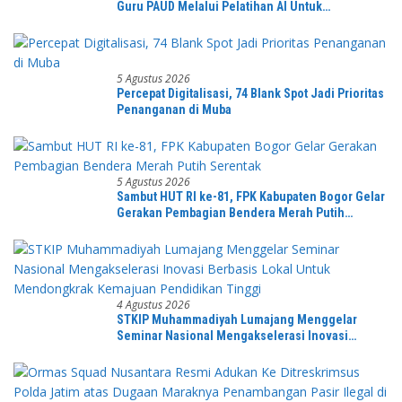
Guru PAUD Melalui Pelatihan AI Untuk
Pembelajaran Literasi dan Numerasi
5 Agustus 2026
Percepat Digitalisasi, 74 Blank Spot Jadi Prioritas
Penanganan di Muba
5 Agustus 2026
Sambut HUT RI ke-81, FPK Kabupaten Bogor Gelar
Gerakan Pembagian Bendera Merah Putih
Serentak
4 Agustus 2026
STKIP Muhammadiyah Lumajang Menggelar
Seminar Nasional Mengakselerasi Inovasi
Berbasis Lokal Untuk Mendongkrak Kemajuan
Pendidikan Tinggi