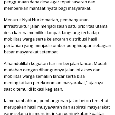
penggunaan dana desa agar tepat sasaran dan
memberikan manfaat nyata bagi masyarakat.
‎Menurut Nyai Nurkomariah, pembangunan
infrastruktur jalan menjadi salah satu prioritas utama
desa karena memiliki dampak langsung terhadap
mobilitas warga serta kelancaran distribusi hasil
pertanian yang menjadi sumber penghidupan sebagian
besar masyarakat setempat.
‎Alhamdulillah kegiatan hari ini berjalan lancar. Mudah-
mudahan dengan dibangunnya jalan ini akses dan
mobilitas warga semakin lancar serta bisa
meningkatkan perekonomian masyarakat,” ujarnya
saat ditemui di lokasi kegiatan.
‎Ia menambahkan, pembangunan jalan beton tersebut
merupakan hasil musyawarah dan aspirasi masyarakat
yang selama ini menginginkan peningkatan kualitas