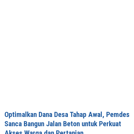
‎Optimalkan Dana Desa Tahap Awal, Pemdes
Sanca Bangun Jalan Beton untuk Perkuat
Akses Warga dan Pertanian