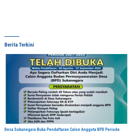
Mundur
Berita Terkini
Desa Sukanegara Buka Pendaftaran Calon Anggota BPD Periode