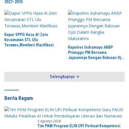
2027–2035
Dapur SPPG Haza Al-Zein
Kecamatan STL Ulu
Terawas,Memberi Klarifikasi.
Kapolres Indramayu AKBP
Prianggo PM Bersama
Jajarannya Dengan Ratusan Ojol
Dalam Rangka Silaturahmi
Selengkapnya
Berita Ragam
5 Agustus 2026
Tim PKM Program ELIN UPI Perkuat Kompetensi