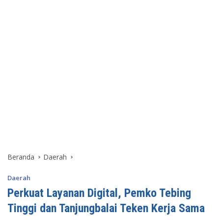
Beranda
Daerah
Daerah
Perkuat Layanan Digital, Pemko Tebing
Tinggi dan Tanjungbalai Teken Kerja Sama