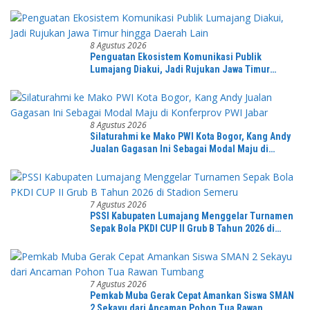
8 Agustus 2026
Penguatan Ekosistem Komunikasi Publik
Lumajang Diakui, Jadi Rujukan Jawa Timur
hingga Daerah Lain
8 Agustus 2026
Silaturahmi ke Mako PWI Kota Bogor, Kang Andy
Jualan Gagasan Ini Sebagai Modal Maju di
Konferprov PWI Jabar
7 Agustus 2026
PSSI Kabupaten Lumajang Menggelar Turnamen
Sepak Bola PKDI CUP II Grub B Tahun 2026 di
Stadion Semeru
7 Agustus 2026
Pemkab Muba Gerak Cepat Amankan Siswa SMAN
2 Sekayu dari Ancaman Pohon Tua Rawan