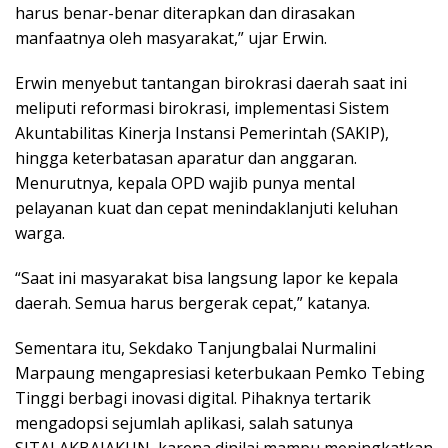
harus benar-benar diterapkan dan dirasakan
manfaatnya oleh masyarakat,” ujar Erwin.
Erwin menyebut tantangan birokrasi daerah saat ini
meliputi reformasi birokrasi, implementasi Sistem
Akuntabilitas Kinerja Instansi Pemerintah (SAKIP),
hingga keterbatasan aparatur dan anggaran.
Menurutnya, kepala OPD wajib punya mental
pelayanan kuat dan cepat menindaklanjuti keluhan
warga.
“Saat ini masyarakat bisa langsung lapor ke kepala
daerah. Semua harus bergerak cepat,” katanya.
Sementara itu, Sekdako Tanjungbalai Nurmalini
Marpaung mengapresiasi keterbukaan Pemko Tebing
Tinggi berbagi inovasi digital. Pihaknya tertarik
mengadopsi sejumlah aplikasi, salah satunya