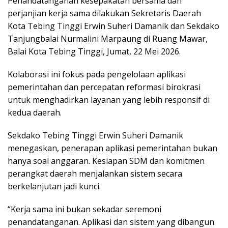
Penandatanganan kesepakatan bersama dan
perjanjian kerja sama dilakukan Sekretaris Daerah
Kota Tebing Tinggi Erwin Suheri Damanik dan Sekdako
Tanjungbalai Nurmalini Marpaung di Ruang Mawar,
Balai Kota Tebing Tinggi, Jumat, 22 Mei 2026.
Kolaborasi ini fokus pada pengelolaan aplikasi
pemerintahan dan percepatan reformasi birokrasi
untuk menghadirkan layanan yang lebih responsif di
kedua daerah.
Sekdako Tebing Tinggi Erwin Suheri Damanik
menegaskan, penerapan aplikasi pemerintahan bukan
hanya soal anggaran. Kesiapan SDM dan komitmen
perangkat daerah menjalankan sistem secara
berkelanjutan jadi kunci.
“Kerja sama ini bukan sekadar seremoni
penandatanganan. Aplikasi dan sistem yang dibangun