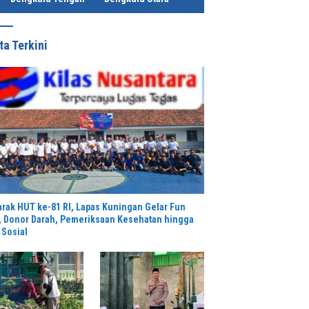
ta Terkini
rak HUT ke-81 RI, Lapas Kuningan Gelar Fun
, Donor Darah, Pemeriksaan Kesehatan hingga
 Sosial