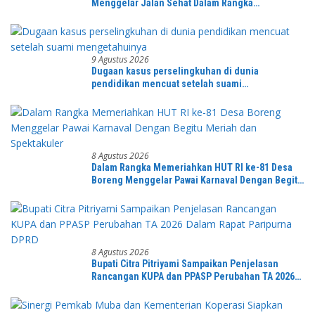
Menggelar Jalan Sehat Dalam Rangka
Memeriahkan HUT RI ke-81 di Ikuti Oleh Ribuan
Peserta
9 Agustus 2026
Dugaan kasus perselingkuhan di dunia
pendidikan mencuat setelah suami
mengetahuinya
8 Agustus 2026
Dalam Rangka Memeriahkan HUT RI ke-81 Desa
Boreng Menggelar Pawai Karnaval Dengan Begitu
Meriah dan Spektakuler
8 Agustus 2026
Bupati Citra Pitriyami Sampaikan Penjelasan
Rancangan KUPA dan PPASP Perubahan TA 2026
Dalam Rapat Paripurna DPRD