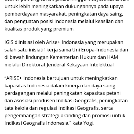
untuk lebih meningkatkan dukungannya pada upaya
pemberdayaan masyarakat, peningkatan daya saing,
dan penguatan posisi Indonesia melalui keaslian dan
kualitas produk yang premium.
IGIS diinisiasi oleh Arise+ Indonesia yang merupakan
salah satu inisiatif kerja sama Uni Eropa-Indonesia dan
di bawah lindungan Kementerian Hukum dan HAM
melalui Direktorat Jenderal Kekayaan Intelektual.
“ARISE+ Indonesia bertujuan untuk meningkatkan
kapasitas Indonesia dalam kinerja dan daya saing
perdagangan melalui peningkatan kapasitas petani
dan asosiasi produsen Indikasi Geografis, peningkatan
tata kelola dan regulasi Indikasi Geografis, serta
pengembangan strategi branding dan promosi untuk
Indikasi Geografis Indonesia,” kata Yogi.