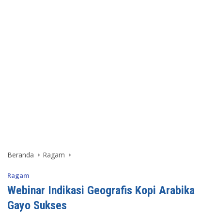
Beranda
Ragam
Ragam
Webinar Indikasi Geografis Kopi Arabika
Gayo Sukses