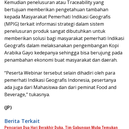
Kemudian penelusuran atau Traceability yang
bertujuan memberikan pengetahuan tambahan
kepada Masyarakat Pemerhati Indikasi Geografis
(MPIG) terkait informasi strategi dalam sistem
penelusuran produk sangat dibutuhkan untuk
memberikan solusi bagi masyarakat pemerhati Indikasi
Geografis dalam melaksanakan pengembangan Kopi
Arabika Gayo kedepanya sehingga bisa berujung pada
penambahan ekonomi buat masyarakat dan daerah.
“Peserta Webinar tersebut selain dihadiri oleh para
pemerhati Indikasi Geografis Indonesia, pesertanya
ada juga dari Mahasiswa dan dari peminat Food and
Beverage,” tukasnya.
(JP)
Berita Terkait
Pencarian Dua Hari Berakhir Duka, Tim Gabungan Muba Temukan