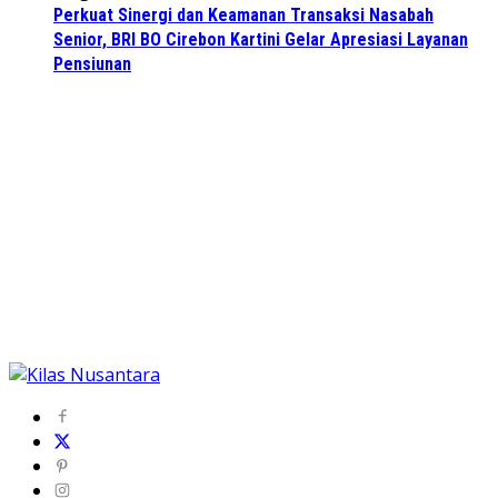
Perkuat Sinergi dan Keamanan Transaksi Nasabah
Senior, BRI BO Cirebon Kartini Gelar Apresiasi Layanan
Pensiunan