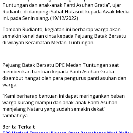
Tuntungan dan anak-anak Panti Asuhan Gratia”, ujar
Rudianto di dampingi Sahat Hutasoit kepada Awak Media
ini, pada Senin siang. (19/12/2022)
Tambah Rudianto, kegiatan ini berharap warga akan
semakin kenal dan cinta kepada Pejuang Batak Bersatu
di wilayah Kecamatan Medan Tuntungan.
Pejuang Batak Bersatu DPC Medan Tuntungan saat
memberikan bantuan kepada Panti Asuhan Gratia
disambut hangat oleh para pengurus panti asuhan dan
warga.
“Kami berharap bantuan ini dapat meringankan beban
warga kurang mampu dan anak-anak Panti Asuhan
menjelang Nataru yang sudah semakin dekat”,
tambahnya.
Berita Terkait