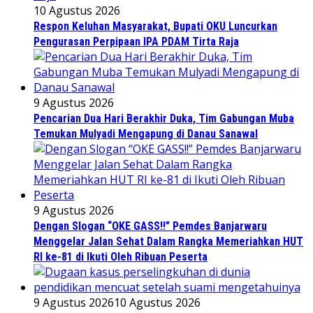
10 Agustus 2026
Respon Keluhan Masyarakat, Bupati OKU Luncurkan
Pengurasan Perpipaan IPA PDAM Tirta Raja
9 Agustus 2026
Pencarian Dua Hari Berakhir Duka, Tim Gabungan Muba
Temukan Mulyadi Mengapung di Danau Sanawal
9 Agustus 2026
Dengan Slogan “OKE GASS!!” Pemdes Banjarwaru
Menggelar Jalan Sehat Dalam Rangka Memeriahkan HUT
RI ke-81 di Ikuti Oleh Ribuan Peserta
9 Agustus 2026
10 Agustus 2026