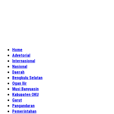
Home
Advetorial
Internasional
Nasional
Daerah
Bengkulu Selatan
Ogan Ilir
Musi Banyuasin
Kabupaten OKU
Garut
Pangandaran
Pemerintahan