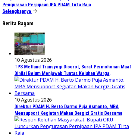
Pengurasan Perpipaan IPA PDAM Tirta Raja
Selengkapnya
Berita Ragam
10 Agustus 2026
TPS Metland Transyogi Disorot, Surat Permohonan Maaf
Dinilai Belum Menjawab Tuntas Keluhan Warga,
10 Agustus 2026
Direktur PDAM H. Berto Darmo Puja Asmanto, MBA
Mensupport Kegiatan Makan Bergizi Gratis Bersama