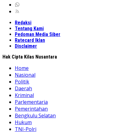
Redaksi
Tentang Kami
Pedoman Media Siber
Ratecard Iklan
Disclaimer
Hak Cipta Kilas Nusantara
Home
Nasional
Politik
Daerah
Kriminal
Parlementaria
Pemerintahan
Bengkulu Selatan
Hukum
TNI-Polri
Peristiwa