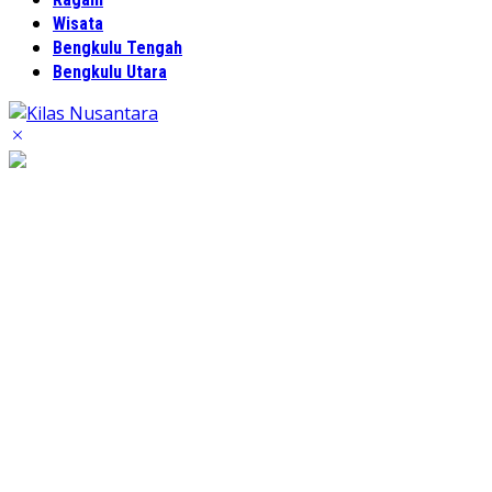
Wisata
Bengkulu Tengah
Bengkulu Utara