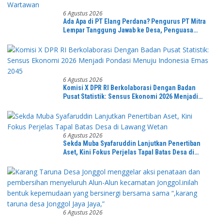
6 Agustus 2026
Ada Apa di PT Elang Perdana? Pengurus PT Mitra
Lempar Tanggung Jawab ke Desa, Penguasa
Setempat Diduga Alergi Wartawan
6 Agustus 2026
Komisi X DPR RI Berkolaborasi Dengan Badan
Pusat Statistik: Sensus Ekonomi 2026 Menjadi
Pondasi Menuju Indonesia Emas 2045
6 Agustus 2026
Sekda Muba Syafaruddin Lanjutkan Penertiban
Aset, Kini Fokus Perjelas Tapal Batas Desa di
Lawang Wetan
6 Agustus 2026