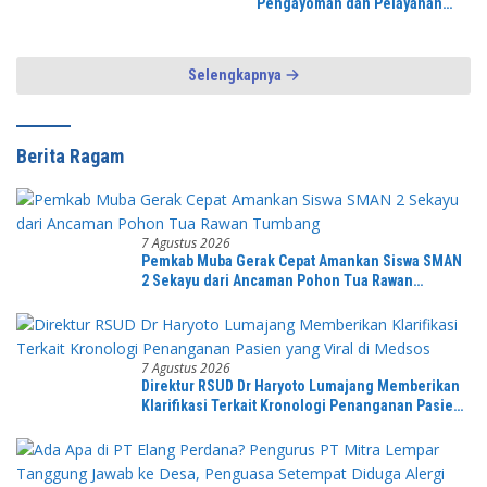
Pengayoman dan Pelayanan
Warga
Selengkapnya
Berita Ragam
7 Agustus 2026
Pemkab Muba Gerak Cepat Amankan Siswa SMAN
2 Sekayu dari Ancaman Pohon Tua Rawan
Tumbang
7 Agustus 2026
Direktur RSUD Dr Haryoto Lumajang Memberikan
Klarifikasi Terkait Kronologi Penanganan Pasien
yang Viral di Medsos