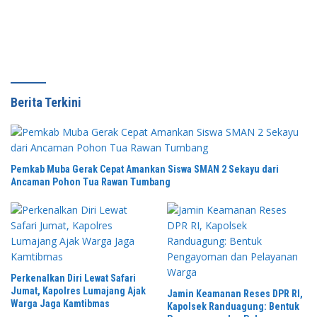
Berita Terkini
Pemkab Muba Gerak Cepat Amankan Siswa SMAN 2 Sekayu dari
Ancaman Pohon Tua Rawan Tumbang
Perkenalkan Diri Lewat Safari
Jumat, Kapolres Lumajang Ajak
Jamin Keamanan Reses DPR RI,
Warga Jaga Kamtibmas
Kapolsek Randuagung: Bentuk