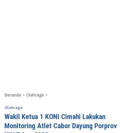
Beranda
Olahraga
Olahraga
Wakil Ketua 1 KONI Cimahi Lakukan
Monitoring Atlet Cabor Dayung Porprov