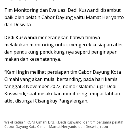
Tim Monitoring dan Evaluasi Dedi Kuswandi disambut
baik oleh pelatih Cabor Dayung yaitu Mamat Heriyanto
dan Deswita.
Dedi Kuswandi
menerangkan bahwa timnya
melakukan monitoring untuk mengecek kesiapan atlet
dan pendukung pendukung nya seperti penginapan,
makan dan kesehatannya.
“Kami ingin melihat persiapan tim Cabor Dayung Kota
Cimahi yang akan mulai bertanding, pada hari kamis
tanggal 3 November 2022, nomor slalom,” ujar Dedi
Kuswandi, saat melakukan monitoring tempat latihan
atlet disungai Cisangkuy Pangalengan.
Wakil Ketua 1 KONI Cimahi Drs.H.Dedi Kuswandi dan tim bersama pelatih
Cabor Dayung Kota Cimahi Mamat Heriyanto dan Deswita, rabu