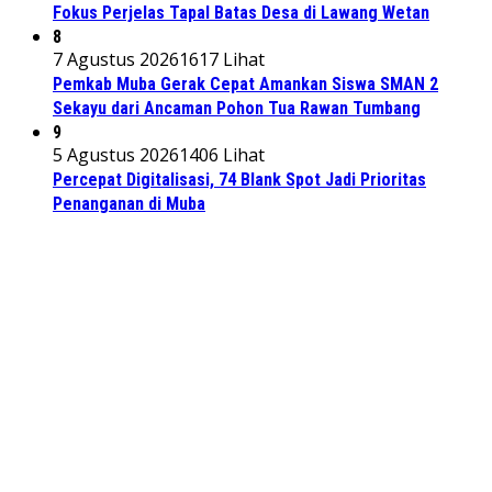
Fokus Perjelas Tapal Batas Desa di Lawang Wetan
8
7 Agustus 2026
1617 Lihat
Pemkab Muba Gerak Cepat Amankan Siswa SMAN 2
Sekayu dari Ancaman Pohon Tua Rawan Tumbang
9
5 Agustus 2026
1406 Lihat
Percepat Digitalisasi, 74 Blank Spot Jadi Prioritas
Penanganan di Muba