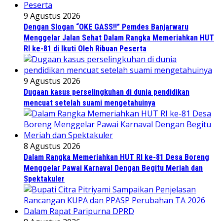
9 Agustus 2026
Dengan Slogan “OKE GASS!!” Pemdes Banjarwaru
Menggelar Jalan Sehat Dalam Rangka Memeriahkan HUT
RI ke-81 di Ikuti Oleh Ribuan Peserta
9 Agustus 2026
Dugaan kasus perselingkuhan di dunia pendidikan
mencuat setelah suami mengetahuinya
8 Agustus 2026
Dalam Rangka Memeriahkan HUT RI ke-81 Desa Boreng
Menggelar Pawai Karnaval Dengan Begitu Meriah dan
Spektakuler