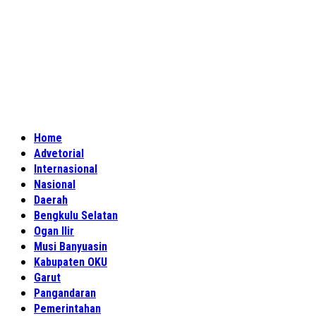
Home
Advetorial
Internasional
Nasional
Daerah
Bengkulu Selatan
Ogan Ilir
Musi Banyuasin
Kabupaten OKU
Garut
Pangandaran
Pemerintahan