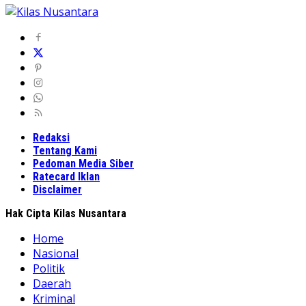
Redaksi
Tentang Kami
Pedoman Media Siber
Ratecard Iklan
Disclaimer
Hak Cipta Kilas Nusantara
Home
Nasional
Politik
Daerah
Kriminal