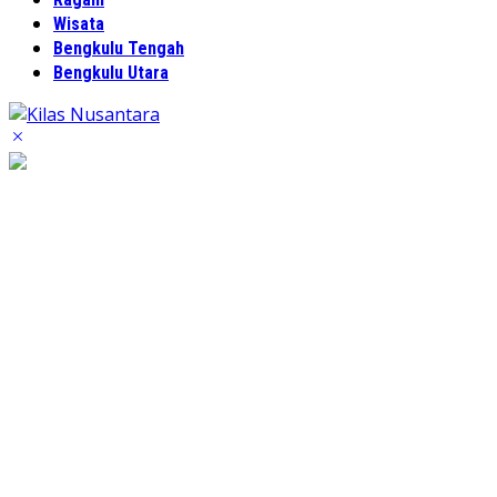
Wisata
Bengkulu Tengah
Bengkulu Utara