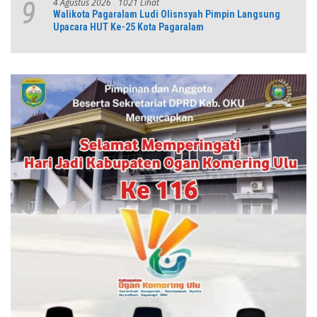
4 Agustus 2026
1021 Lihat
9
Walikota Pagaralam Ludi Olisnsyah Pimpin Langsung
Upacara HUT Ke-25 Kota Pagaralam