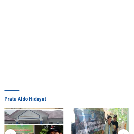
Pratu Aldo Hidayat