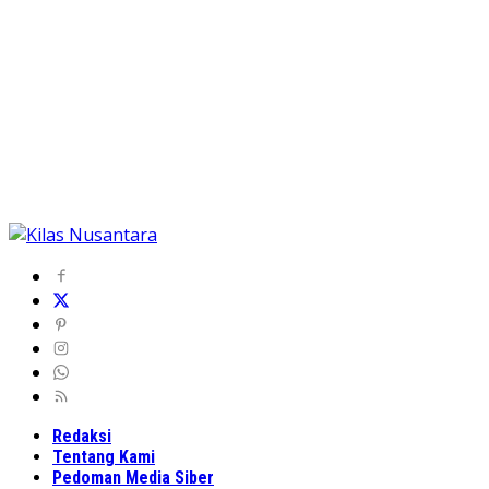
Redaksi
Tentang Kami
Pedoman Media Siber