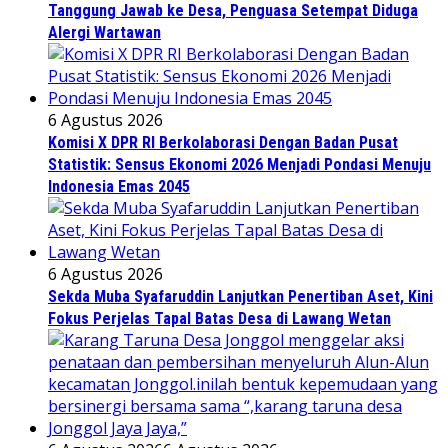
Tanggung Jawab ke Desa, Penguasa Setempat Diduga
Alergi Wartawan
6 Agustus 2026
Komisi X DPR RI Berkolaborasi Dengan Badan Pusat
Statistik: Sensus Ekonomi 2026 Menjadi Pondasi Menuju
Indonesia Emas 2045
6 Agustus 2026
Sekda Muba Syafaruddin Lanjutkan Penertiban Aset, Kini
Fokus Perjelas Tapal Batas Desa di Lawang Wetan