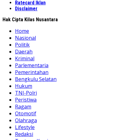
Ratecard Iklan
Disclaimer
Hak Cipta Kilas Nusantara
Home
Nasional
Politik
Daerah
Kriminal
Parlementaria
Pemerintahan
Bengkulu Selatan
Hukum
TNI-Polri
Peristiwa
Ragam
Otomotif
Olahraga
Lifestyle
Redaksi