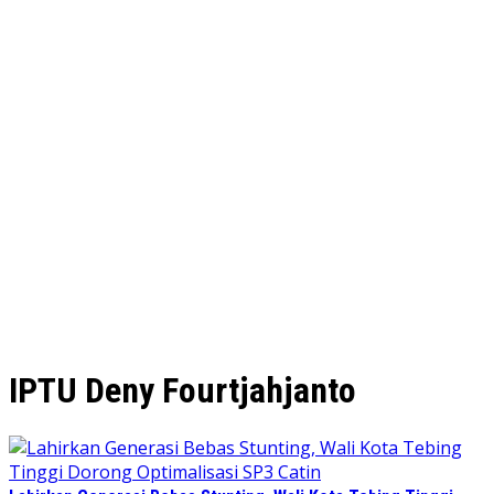
IPTU Deny Fourtjahjanto