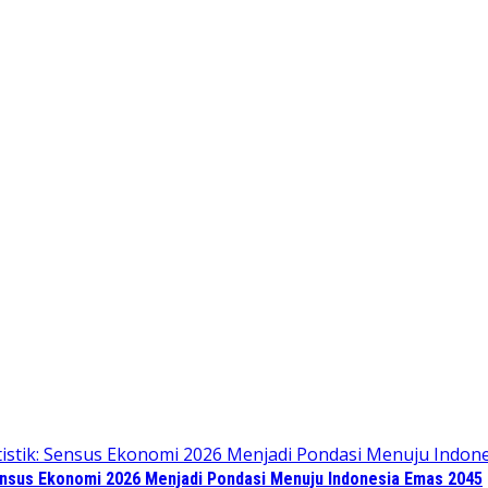
Sensus Ekonomi 2026 Menjadi Pondasi Menuju Indonesia Emas 2045