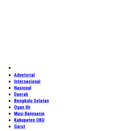
Home
Advetorial
Internasional
Nasional
Daerah
Bengkulu Selatan
Ogan Ilir
Musi Banyuasin
Kabupaten OKU
Garut