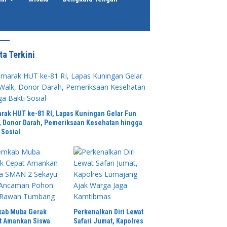
ta Terkini
rak HUT ke-81 RI, Lapas Kuningan Gelar Fun
, Donor Darah, Pemeriksaan Kesehatan hingga
 Sosial
ab Muba Gerak
Perkenalkan Diri Lewat
t Amankan Siswa
Safari Jumat, Kapolres