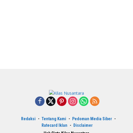
Redaksi
Tentang Kami
Pedoman Media Siber
Ratecard Iklan
Disclaimer