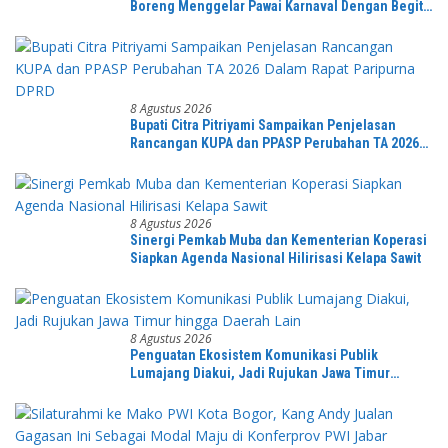
Boreng Menggelar Pawai Karnaval Dengan Begitu
Meriah dan Spektakuler
8 Agustus 2026
Bupati Citra Pitriyami Sampaikan Penjelasan
Rancangan KUPA dan PPASP Perubahan TA 2026
Dalam Rapat Paripurna DPRD
8 Agustus 2026
Sinergi Pemkab Muba dan Kementerian Koperasi
Siapkan Agenda Nasional Hilirisasi Kelapa Sawit
8 Agustus 2026
Penguatan Ekosistem Komunikasi Publik
Lumajang Diakui, Jadi Rujukan Jawa Timur
hingga Daerah Lain