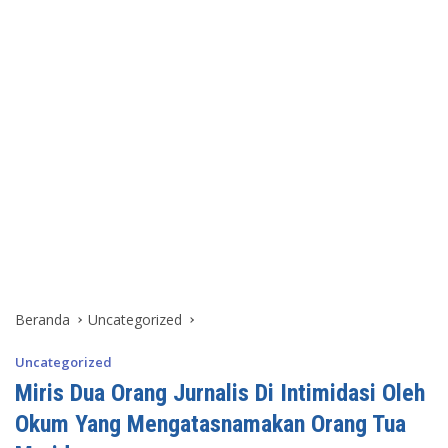
Beranda
Uncategorized
Uncategorized
Miris Dua Orang Jurnalis Di Intimidasi Oleh
Okum Yang Mengatasnamakan Orang Tua