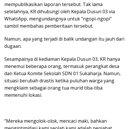
mempublikasikan laporan tersebut. Tak lama
setelahnya, KR dihubungi oleh Kepala Dusun 03 via
WhatsApp, mengundangnya untuk “ngopi-ngopi”
sambil membahas pemberitaan tersebut.
Namun, apa yang terjadi di balik undangan itu jauh dari
dugaan.
Sesampainya di kediaman Kepala Dusun 03, KR hanya
menemui beberapa orang, termasuk perangkat desa
dan Ketua Komite Sekolah SDN 01 Sukaharja. Namun,
situasi berubah drastis ketika puluhan warga yang
mengklaim sebagai orang tua murid tiba-tiba
memenuhi lokasi.
“Mereka mengolok-olok, mencaci maki, bahkan
mengintimidasi kami seolah kami adalah penjahat.