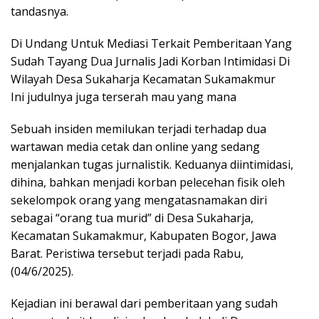
tandasnya.
Di Undang Untuk Mediasi Terkait Pemberitaan Yang
Sudah Tayang Dua Jurnalis Jadi Korban Intimidasi Di
Wilayah Desa Sukaharja Kecamatan Sukamakmur
Ini judulnya juga terserah mau yang mana
Sebuah insiden memilukan terjadi terhadap dua
wartawan media cetak dan online yang sedang
menjalankan tugas jurnalistik. Keduanya diintimidasi,
dihina, bahkan menjadi korban pelecehan fisik oleh
sekelompok orang yang mengatasnamakan diri
sebagai “orang tua murid” di Desa Sukaharja,
Kecamatan Sukamakmur, Kabupaten Bogor, Jawa
Barat. Peristiwa tersebut terjadi pada Rabu,
(04/6/2025).
Kejadian ini berawal dari pemberitaan yang sudah