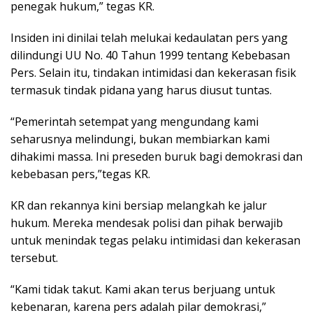
penegak hukum,” tegas KR.
Insiden ini dinilai telah melukai kedaulatan pers yang
dilindungi UU No. 40 Tahun 1999 tentang Kebebasan
Pers. Selain itu, tindakan intimidasi dan kekerasan fisik
termasuk tindak pidana yang harus diusut tuntas.
“Pemerintah setempat yang mengundang kami
seharusnya melindungi, bukan membiarkan kami
dihakimi massa. Ini preseden buruk bagi demokrasi dan
kebebasan pers,”tegas KR.
KR dan rekannya kini bersiap melangkah ke jalur
hukum. Mereka mendesak polisi dan pihak berwajib
untuk menindak tegas pelaku intimidasi dan kekerasan
tersebut.
“Kami tidak takut. Kami akan terus berjuang untuk
kebenaran, karena pers adalah pilar demokrasi,”