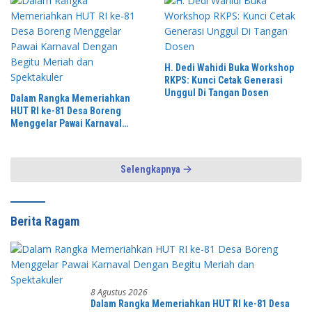
H. Dedi Wahidi Buka Workshop
RKPS: Kunci Cetak Generasi
Unggul Di Tangan Dosen
Dalam Rangka Memeriahkan
HUT RI ke-81 Desa Boreng
Menggelar Pawai Karnaval
Dengan Begitu Meriah dan
Spektakuler
Selengkapnya
Berita Ragam
8 Agustus 2026
Dalam Rangka Memeriahkan HUT RI ke-81 Desa