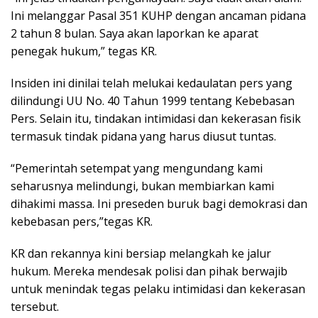
Ini melanggar Pasal 351 KUHP dengan ancaman pidana
2 tahun 8 bulan. Saya akan laporkan ke aparat
penegak hukum,” tegas KR.
Insiden ini dinilai telah melukai kedaulatan pers yang
dilindungi UU No. 40 Tahun 1999 tentang Kebebasan
Pers. Selain itu, tindakan intimidasi dan kekerasan fisik
termasuk tindak pidana yang harus diusut tuntas.
“Pemerintah setempat yang mengundang kami
seharusnya melindungi, bukan membiarkan kami
dihakimi massa. Ini preseden buruk bagi demokrasi dan
kebebasan pers,”tegas KR.
KR dan rekannya kini bersiap melangkah ke jalur
hukum. Mereka mendesak polisi dan pihak berwajib
untuk menindak tegas pelaku intimidasi dan kekerasan
tersebut.