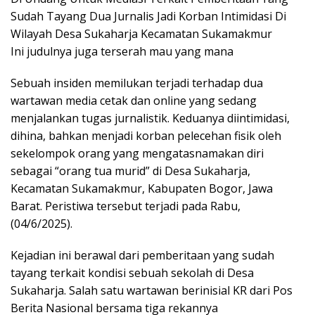
Sudah Tayang Dua Jurnalis Jadi Korban Intimidasi Di
Wilayah Desa Sukaharja Kecamatan Sukamakmur
Ini judulnya juga terserah mau yang mana
Sebuah insiden memilukan terjadi terhadap dua
wartawan media cetak dan online yang sedang
menjalankan tugas jurnalistik. Keduanya diintimidasi,
dihina, bahkan menjadi korban pelecehan fisik oleh
sekelompok orang yang mengatasnamakan diri
sebagai “orang tua murid” di Desa Sukaharja,
Kecamatan Sukamakmur, Kabupaten Bogor, Jawa
Barat. Peristiwa tersebut terjadi pada Rabu,
(04/6/2025).
Kejadian ini berawal dari pemberitaan yang sudah
tayang terkait kondisi sebuah sekolah di Desa
Sukaharja. Salah satu wartawan berinisial KR dari Pos
Berita Nasional bersama tiga rekannya