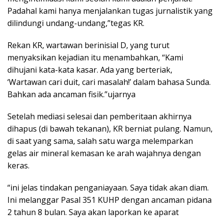
Padahal kami hanya menjalankan tugas jurnalistik yang
dilindungi undang-undang,”tegas KR.
Rekan KR, wartawan berinisial D, yang turut
menyaksikan kejadian itu menambahkan, “Kami
dihujani kata-kata kasar. Ada yang berteriak,
‘Wartawan cari duit, cari masalah!’ dalam bahasa Sunda.
Bahkan ada ancaman fisik.”ujarnya
Setelah mediasi selesai dan pemberitaan akhirnya
dihapus (di bawah tekanan), KR berniat pulang. Namun,
di saat yang sama, salah satu warga melemparkan
gelas air mineral kemasan ke arah wajahnya dengan
keras.
“ini jelas tindakan penganiayaan. Saya tidak akan diam.
Ini melanggar Pasal 351 KUHP dengan ancaman pidana
2 tahun 8 bulan. Saya akan laporkan ke aparat