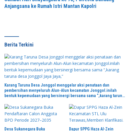
Anjangsana ke Rumah Istri Mantan Kapolri
Berita Terkini
Karang Taruna Desa Jonggol menggelar aksi penataan dan
pembersihan menyeluruh Alun-Alun kecamatan Jonggol.inilah
bentuk kepemudaan yang bersinergi bersama sama “,karang taruna
desa Jonggol Jaya Jaya,”
Desa Sukanegara Buka
Dapur SPPG Haza Al-Zein