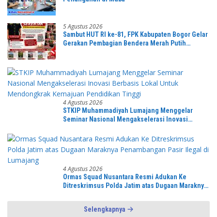
5 Agustus 2026
Sambut HUT RI ke-81, FPK Kabupaten Bogor Gelar
Gerakan Pembagian Bendera Merah Putih
Serentak
4 Agustus 2026
STKIP Muhammadiyah Lumajang Menggelar
Seminar Nasional Mengakselerasi Inovasi
Berbasis Lokal Untuk Mendongkrak Kemajuan
Pendidikan Tinggi
4 Agustus 2026
Ormas Squad Nusantara Resmi Adukan Ke
Ditreskrimsus Polda Jatim atas Dugaan Maraknya
Penambangan Pasir Ilegal di Lumajang
Selengkapnya