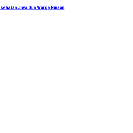
sehatan Jiwa Dua Warga Binaan