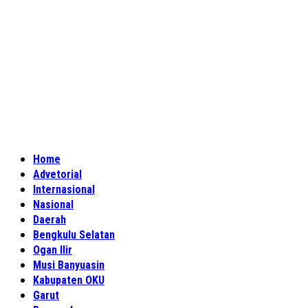
Home
Advetorial
Internasional
Nasional
Daerah
Bengkulu Selatan
Ogan Ilir
Musi Banyuasin
Kabupaten OKU
Garut