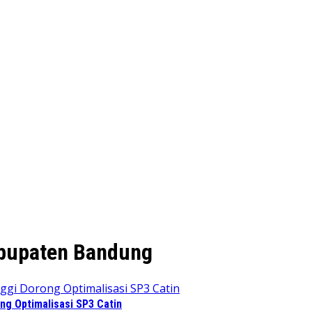
bupaten Bandung
ng Optimalisasi SP3 Catin