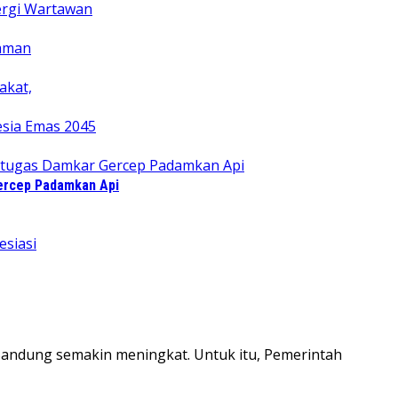
Gercep Padamkan Api
ndung semakin meningkat. Untuk itu, Pemerintah