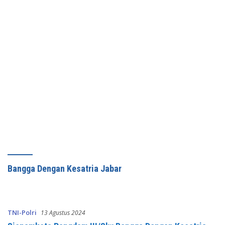
Bangga Dengan Kesatria Jabar
TNI-Polri
13 Agustus 2024