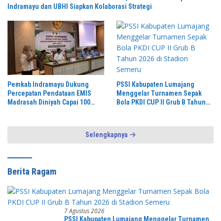
Indramayu dan UBHI Siapkan Kolaborasi Strategi
PSSI Kabupaten Lumajang
Pemkab Indramayu Dukung
Menggelar Turnamen Sepak
Percepatan Pendataan EMIS
Bola PKDI CUP II Grub B Tahun
Madrasah Diniyah Capai 100
2026 di Stadion Semeru
Persen
Selengkapnya
Berita Ragam
7 Agustus 2026
PSSI Kabupaten Lumajang Menggelar Turnamen