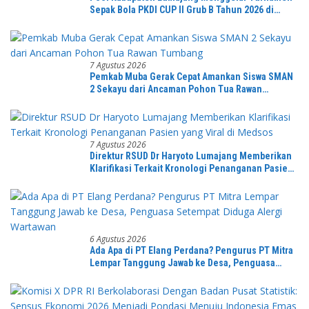
Sepak Bola PKDI CUP II Grub B Tahun 2026 di
Stadion Semeru
7 Agustus 2026
Pemkab Muba Gerak Cepat Amankan Siswa SMAN
2 Sekayu dari Ancaman Pohon Tua Rawan
Tumbang
7 Agustus 2026
Direktur RSUD Dr Haryoto Lumajang Memberikan
Klarifikasi Terkait Kronologi Penanganan Pasien
yang Viral di Medsos
6 Agustus 2026
Ada Apa di PT Elang Perdana? Pengurus PT Mitra
Lempar Tanggung Jawab ke Desa, Penguasa
Setempat Diduga Alergi Wartawan