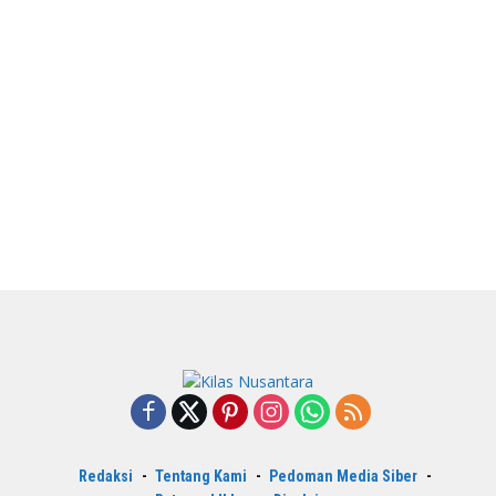
Redaksi
Tentang Kami
Pedoman Media Siber