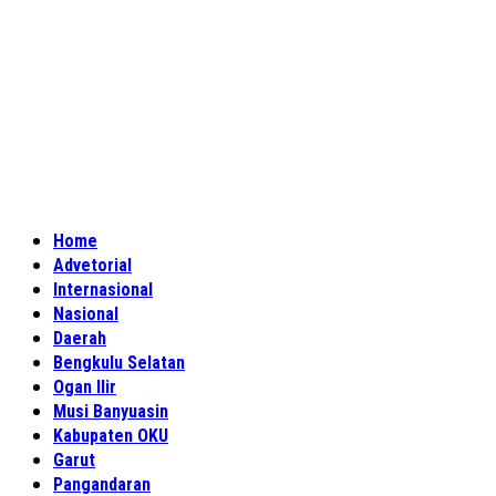
Home
Advetorial
Internasional
Nasional
Daerah
Bengkulu Selatan
Ogan Ilir
Musi Banyuasin
Kabupaten OKU
Garut
Pangandaran