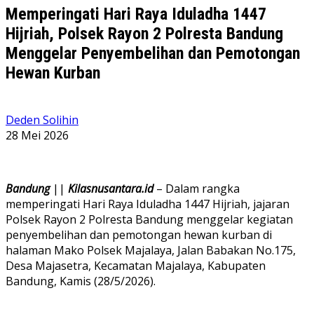
Memperingati Hari Raya Iduladha 1447
Hijriah, Polsek Rayon 2 Polresta Bandung
Menggelar Penyembelihan dan Pemotongan
Hewan Kurban
Deden Solihin
28 Mei 2026
Bandung
||
Kilasnusantara.id
– Dalam rangka
memperingati Hari Raya Iduladha 1447 Hijriah, jajaran
Polsek Rayon 2 Polresta Bandung menggelar kegiatan
penyembelihan dan pemotongan hewan kurban di
halaman Mako Polsek Majalaya, Jalan Babakan No.175,
Desa Majasetra, Kecamatan Majalaya, Kabupaten
Bandung, Kamis (28/5/2026).