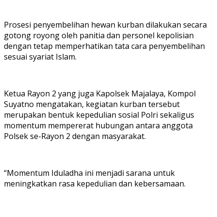
Prosesi penyembelihan hewan kurban dilakukan secara
gotong royong oleh panitia dan personel kepolisian
dengan tetap memperhatikan tata cara penyembelihan
sesuai syariat Islam.
Ketua Rayon 2 yang juga Kapolsek Majalaya, Kompol
Suyatno mengatakan, kegiatan kurban tersebut
merupakan bentuk kepedulian sosial Polri sekaligus
momentum mempererat hubungan antara anggota
Polsek se-Rayon 2 dengan masyarakat.
“Momentum Iduladha ini menjadi sarana untuk
meningkatkan rasa kepedulian dan kebersamaan.