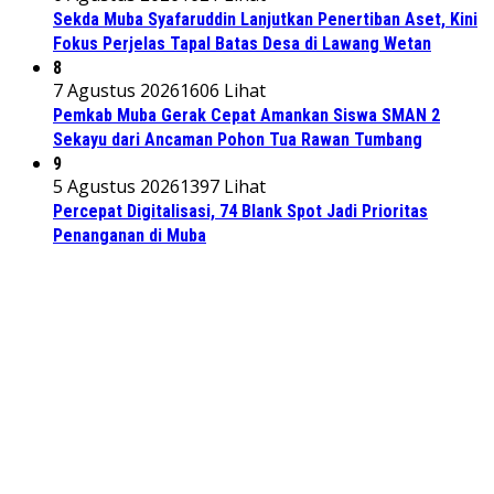
Sekda Muba Syafaruddin Lanjutkan Penertiban Aset, Kini
Fokus Perjelas Tapal Batas Desa di Lawang Wetan
8
7 Agustus 2026
1606 Lihat
Pemkab Muba Gerak Cepat Amankan Siswa SMAN 2
Sekayu dari Ancaman Pohon Tua Rawan Tumbang
9
5 Agustus 2026
1397 Lihat
Percepat Digitalisasi, 74 Blank Spot Jadi Prioritas
Penanganan di Muba