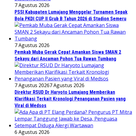
7 Agustus 2026
PSSI Kabupaten Lumajang Menggelar Turnamen Sepak
Bola PKDI CUP II Grub B Tahun 2026 di Stadion Semeru
7 Agustus 2026
Pemkab Muba Gerak Cepat Amankan Siswa SMAN 2
Sekayu dari Ancaman Pohon Tua Rawan Tumbang
7 Agustus 2026
7 Agustus 2026
Direktur RSUD Dr Haryoto Lumajang Memberikan
Klarifikasi Terkait Kronologi Penanganan Pasien yang
Viral di Medsos
6 Agustus 2026