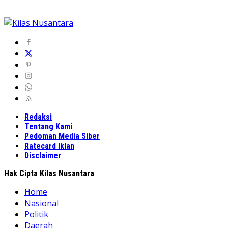
Redaksi
Tentang Kami
Pedoman Media Siber
Ratecard Iklan
Disclaimer
Hak Cipta Kilas Nusantara
Home
Nasional
Politik
Daerah