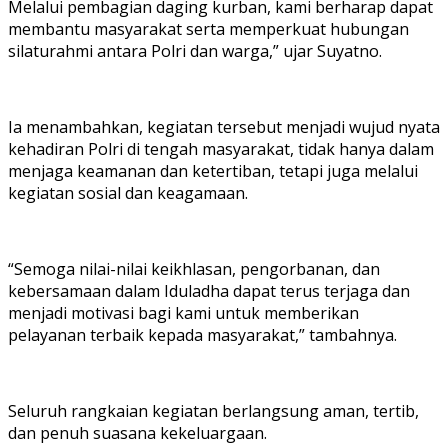
Melalui pembagian daging kurban, kami berharap dapat
membantu masyarakat serta memperkuat hubungan
silaturahmi antara Polri dan warga,” ujar Suyatno.
Ia menambahkan, kegiatan tersebut menjadi wujud nyata
kehadiran Polri di tengah masyarakat, tidak hanya dalam
menjaga keamanan dan ketertiban, tetapi juga melalui
kegiatan sosial dan keagamaan.
“Semoga nilai-nilai keikhlasan, pengorbanan, dan
kebersamaan dalam Iduladha dapat terus terjaga dan
menjadi motivasi bagi kami untuk memberikan
pelayanan terbaik kepada masyarakat,” tambahnya.
Seluruh rangkaian kegiatan berlangsung aman, tertib,
dan penuh suasana kekeluargaan.