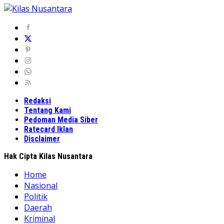
Redaksi
Tentang Kami
Pedoman Media Siber
Ratecard Iklan
Disclaimer
Hak Cipta Kilas Nusantara
Home
Nasional
Politik
Daerah
Kriminal