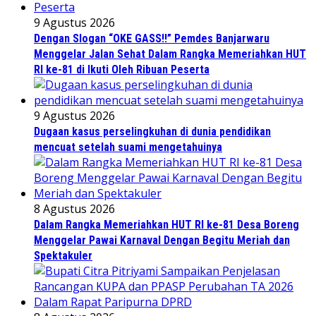
9 Agustus 2026
Dengan Slogan “OKE GASS!!” Pemdes Banjarwaru
Menggelar Jalan Sehat Dalam Rangka Memeriahkan HUT
RI ke-81 di Ikuti Oleh Ribuan Peserta
9 Agustus 2026
Dugaan kasus perselingkuhan di dunia pendidikan
mencuat setelah suami mengetahuinya
8 Agustus 2026
Dalam Rangka Memeriahkan HUT RI ke-81 Desa Boreng
Menggelar Pawai Karnaval Dengan Begitu Meriah dan
Spektakuler