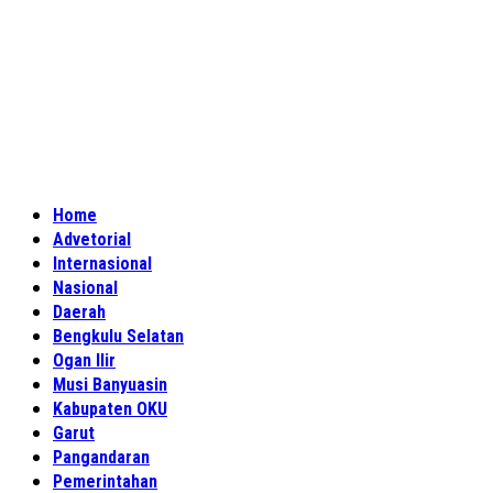
Home
Advetorial
Internasional
Nasional
Daerah
Bengkulu Selatan
Ogan Ilir
Musi Banyuasin
Kabupaten OKU
Garut
Pangandaran
Pemerintahan