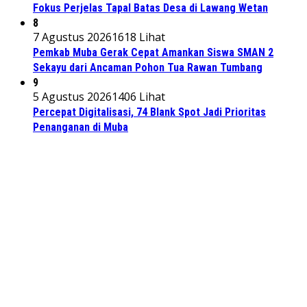
Fokus Perjelas Tapal Batas Desa di Lawang Wetan
8
7 Agustus 2026
1618 Lihat
Pemkab Muba Gerak Cepat Amankan Siswa SMAN 2
Sekayu dari Ancaman Pohon Tua Rawan Tumbang
9
5 Agustus 2026
1406 Lihat
Percepat Digitalisasi, 74 Blank Spot Jadi Prioritas
Penanganan di Muba