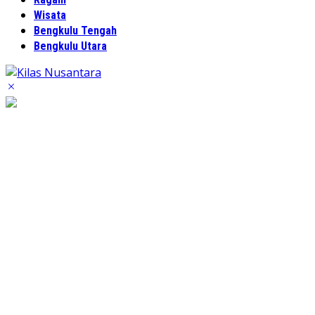
Wisata
Bengkulu Tengah
Bengkulu Utara