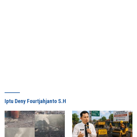
Iptu Deny Fourtjahjanto S.H