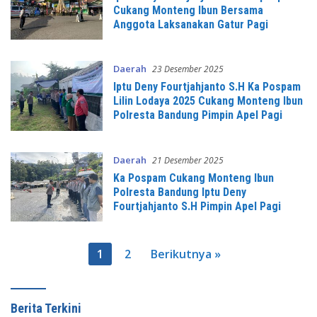
Cukang Monteng Ibun Bersama
Anggota Laksanakan Gatur Pagi
Daerah
23 Desember 2025
Iptu Deny Fourtjahjanto S.H Ka Pospam
Lilin Lodaya 2025 Cukang Monteng Ibun
Polresta Bandung Pimpin Apel Pagi
Daerah
21 Desember 2025
Ka Pospam Cukang Monteng Ibun
Polresta Bandung Iptu Deny
Fourtjahjanto S.H Pimpin Apel Pagi
Paginasi
1
2
Berikutnya »
pos
Berita Terkini