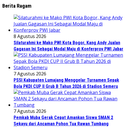
Berita Ragam
8 Agustus 2026
Silaturahmi ke Mako PWI Kota Bogor, Kang Andy Jualan
Gagasan Ini Sebagai Modal Maju di Konferprov PWI Jabar
7 Agustus 2026
PSSI Kabupaten Lumajang Menggelar Turnamen Sepak
Bola PKDI CUP II Grub B Tahun 2026 di Stadion Semeru
7 Agustus 2026
Pemkab Muba Gerak Cepat Amankan Siswa SMAN 2
Sekayu dari Ancaman Pohon Tua Rawan Tumbang