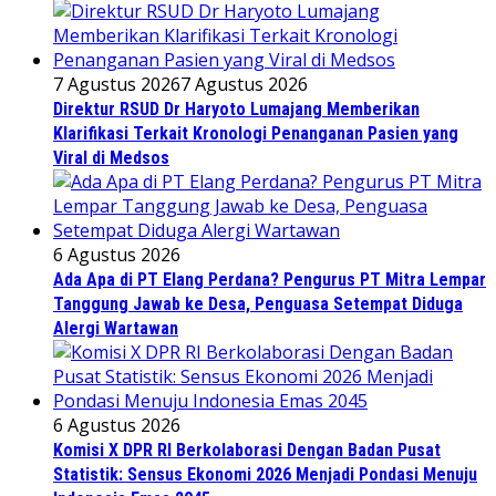
7 Agustus 2026
7 Agustus 2026
Direktur RSUD Dr Haryoto Lumajang Memberikan
Klarifikasi Terkait Kronologi Penanganan Pasien yang
Viral di Medsos
6 Agustus 2026
Ada Apa di PT Elang Perdana? Pengurus PT Mitra Lempar
Tanggung Jawab ke Desa, Penguasa Setempat Diduga
Alergi Wartawan
6 Agustus 2026
Komisi X DPR RI Berkolaborasi Dengan Badan Pusat
Statistik: Sensus Ekonomi 2026 Menjadi Pondasi Menuju