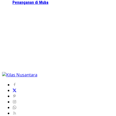
Penanganan di Muba