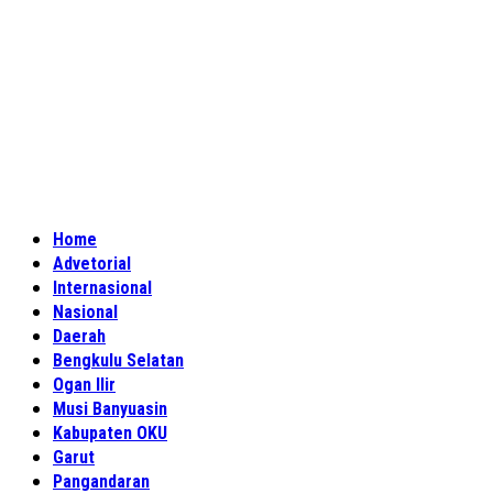
Home
Advetorial
Internasional
Nasional
Daerah
Bengkulu Selatan
Ogan Ilir
Musi Banyuasin
Kabupaten OKU
Garut
Pangandaran