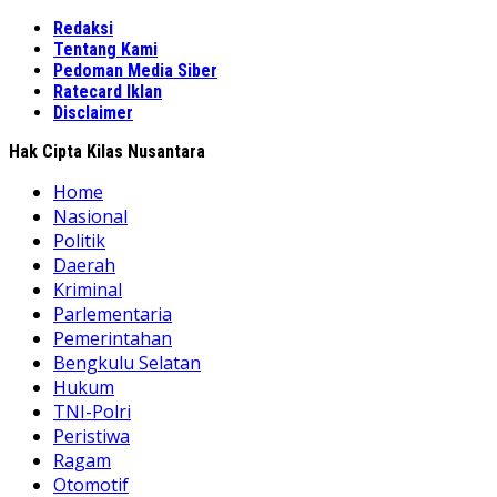
Redaksi
Tentang Kami
Pedoman Media Siber
Ratecard Iklan
Disclaimer
Hak Cipta Kilas Nusantara
Home
Nasional
Politik
Daerah
Kriminal
Parlementaria
Pemerintahan
Bengkulu Selatan
Hukum
TNI-Polri
Peristiwa
Ragam
Otomotif